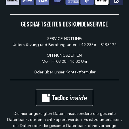
Geschäftszeiten des Kundenservice
SERVICE-HOTLINE:
Unterstützung und Beratung unter:
+49 2336 – 8193175
ÖFFNUNGSZEITEN:
Mo - Fr 08:00 - 16:00 Uhr
Oder über unser
Kontaktformular
Die hier angezeigten Daten, insbesondere die gesamte
Datenbank, dürfen nicht kopiert werden. Es ist zu unterlassen,
die Daten oder die gesamte Datenbank ohne vorherige