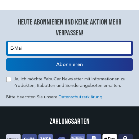
Heute abonnieren und keine aktion mehr
verpassen!
E-Mail
Abonnieren
Ja, ich möchte FabuCar Newsletter mit Informationen zu
Produkten, Rabatten und Sonderangeboten erhalten.
Bitte beachten Sie unsere
Datenschutzerklärung.
Zahlungsarten