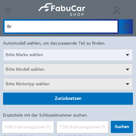
Automodell wählen, um das passende Teil zu finden.
Bitte Marke wählen
Bitte Modell wählen
Bitte Motortyp wählen
Zurücksetzen
Ersatzteile mit der Schlüsselnummer suchen.
Suchen