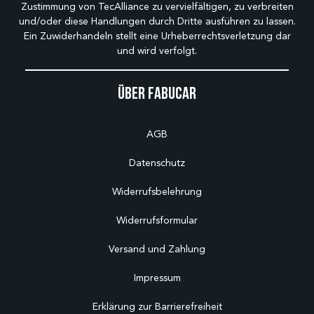
Zustimmung von TecAlliance zu vervielfältigen, zu verbreiten
und/oder diese Handlungen durch Dritte ausführen zu lassen.
Ein Zuwiderhandeln stellt eine Urheberrechtsverletzung dar
und wird verfolgt.
Über Fabucar
AGB
Datenschutz
Widerrufsbelehrung
Widerrufsformular
Versand und Zahlung
Impressum
Erklärung zur Barrierefreiheit