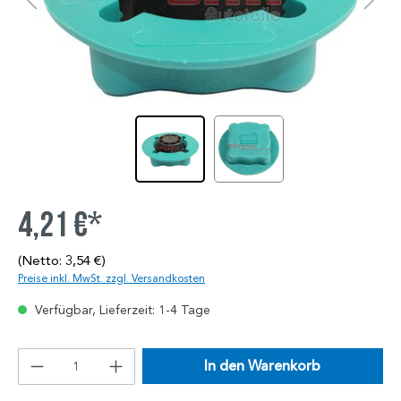
4,21 €*
(Netto: 3,54 €)
Preise inkl. MwSt. zzgl. Versandkosten
Verfügbar, Lieferzeit: 1-4 Tage
In den Warenkorb