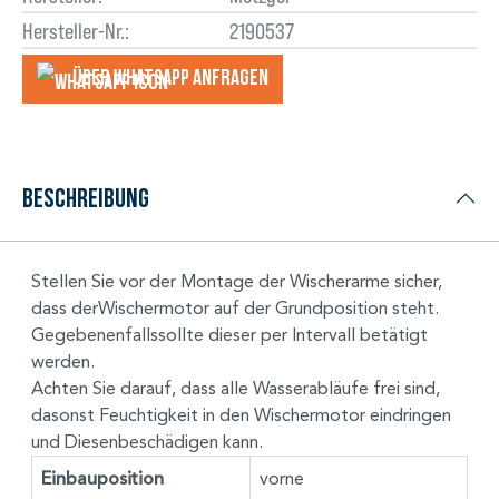
Hersteller-Nr.:
2190537
Über WhatsApp anfragеn
Beschreibung
Stellen Sie vor der Montage der Wischerarme sicher,
dass derWischermotor auf der Grundposition steht.
Gegebenenfallssollte dieser per Intervall betätigt
werden.
Achten Sie darauf, dass alle Wasserabläufe frei sind,
dasonst Feuchtigkeit in den Wischermotor eindringen
und Diesenbeschädigen kann.
Einbauposition
vorne