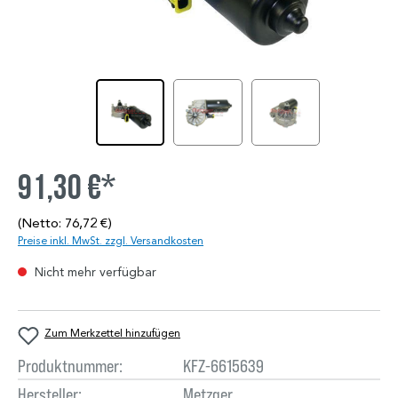
91,30 €*
(Netto: 76,72 €)
Preise inkl. MwSt. zzgl. Versandkosten
Nicht mehr verfügbar
Zum Merkzettel hinzufügen
Produktnummer:
KFZ-6615639
Hersteller:
Metzger