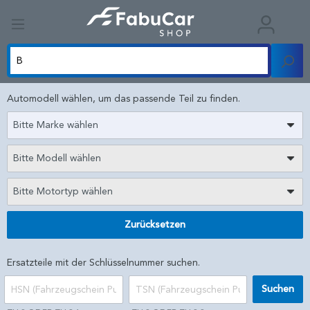
Automodell wählen, um das passende Teil zu finden.
Bitte Marke wählen
Bitte Modell wählen
Bitte Motortyp wählen
Zurücksetzen
Ersatzteile mit der Schlüsselnummer suchen.
Suchen