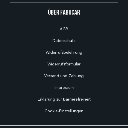
Über Fabucar
AGB
Datenschutz
Widerrufsbelehrung
Widerrufsformular
Versand und Zahlung
Impressum
Erklärung zur Barrierefreiheit
Cookie-Einstellungen