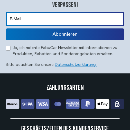
verpassen!
E-Mail
Abonnieren
Ja, ich möchte FabuCar Newsletter mit Informationen zu
Produkten, Rabatten und Sonderangeboten erhalten.
Bitte beachten Sie unsere
Datenschutzerklärung.
Zahlungsarten
Geschäftszeiten des Kundenservice