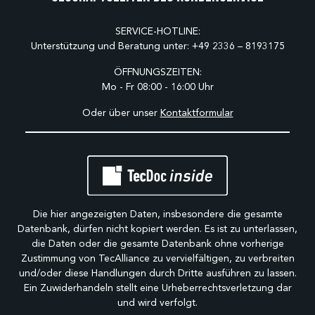
SERVICE-HOTLINE:
Unterstützung und Beratung unter:
+49 2336 – 8193175
ÖFFNUNGSZEITEN:
Mo - Fr 08:00 - 16:00 Uhr
Oder über unser
Kontaktformular
Die hier angezeigten Daten, insbesondere die gesamte
Datenbank, dürfen nicht kopiert werden. Es ist zu unterlassen,
die Daten oder die gesamte Datenbank ohne vorherige
Zustimmung von TecAlliance zu vervielfältigen, zu verbreiten
und/oder diese Handlungen durch Dritte ausführen zu lassen.
Ein Zuwiderhandeln stellt eine Urheberrechtsverletzung dar
und wird verfolgt.