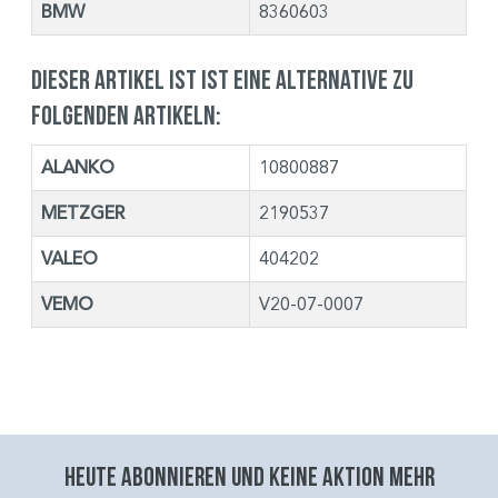
BMW
8360603
Dieser Artikel ist ist eine Alternative zu
folgenden Artikeln:
ALANKO
10800887
METZGER
2190537
VALEO
404202
VEMO
V20-07-0007
Heute abonnieren und keine aktion mehr