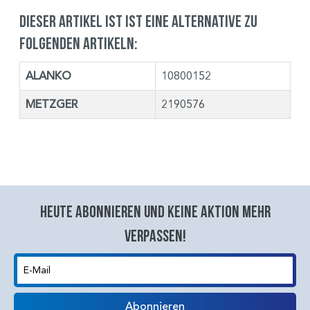
Dieser Artikel ist ist eine Alternative zu
folgenden Artikeln:
ALANKO
10800152
METZGER
2190576
Heute abonnieren und keine aktion mehr
verpassen!
E-Mail
Abonnieren