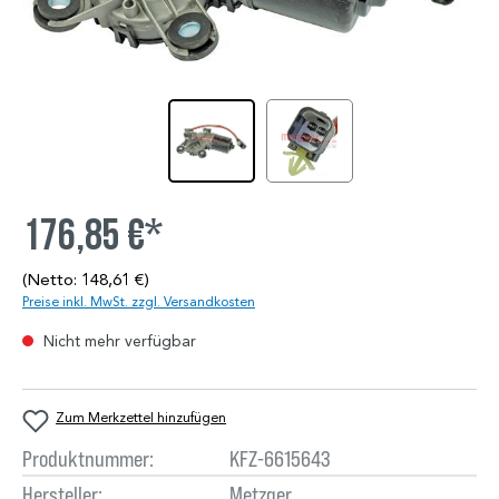
176,85 €*
(Netto: 148,61 €)
Preise inkl. MwSt. zzgl. Versandkosten
Nicht mehr verfügbar
Zum Merkzettel hinzufügen
Produktnummer:
KFZ-6615643
Hersteller:
Metzger