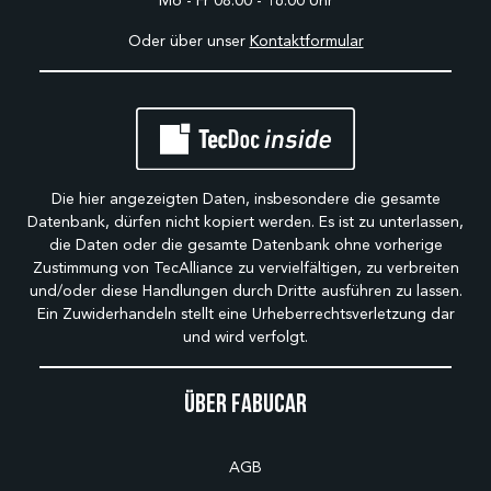
Mo - Fr 08:00 - 16:00 Uhr
Oder über unser
Kontaktformular
Die hier angezeigten Daten, insbesondere die gesamte
Datenbank, dürfen nicht kopiert werden. Es ist zu unterlassen,
die Daten oder die gesamte Datenbank ohne vorherige
Zustimmung von TecAlliance zu vervielfältigen, zu verbreiten
und/oder diese Handlungen durch Dritte ausführen zu lassen.
Ein Zuwiderhandeln stellt eine Urheberrechtsverletzung dar
und wird verfolgt.
Über Fabucar
AGB