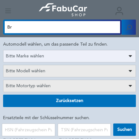
Automodell wählen, um das passende Teil zu finden.
Bitte Marke wählen
Bitte Modell wählen
Bitte Motortyp wählen
Zurücksetzen
Ersatzteile mit der Schlüsselnummer suchen.
Suchen