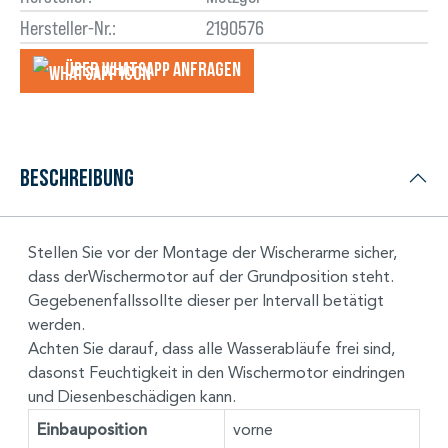
Hersteller-Nr.:
2190576
Über WhatsApp anfragеn
Beschreibung
Stellen Sie vor der Montage der Wischerarme sicher,
dass derWischermotor auf der Grundposition steht.
Gegebenenfallssollte dieser per Intervall betätigt
werden.
Achten Sie darauf, dass alle Wasserabläufe frei sind,
dasonst Feuchtigkeit in den Wischermotor eindringen
und Diesenbeschädigen kann.
Einbauposition
vorne