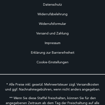
Datenschutz
Widerrufsbelehrung
Widerrufsformular
Versand und Zahlung
Impressum
Erklärung zur Barrierefreiheit
Cookie-Einstellungen
* Alle Preise inkl. gesetzl. Mehrwertsteuer zzgl.
Versandkosten
und ggf. Nachnahmegebühren, wenn nicht anders angegeben.
** Wenn Sie diese Staffel freischalten, können Sie für den
angegebenen Zeitraum ab dem Tag der Freischaltung auf alle