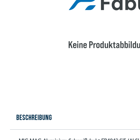
Beschreibung