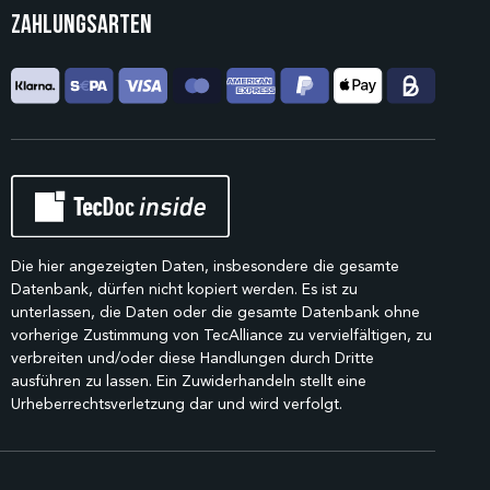
Zahlungsarten
Die hier angezeigten Daten, insbesondere die gesamte
Datenbank, dürfen nicht kopiert werden. Es ist zu
unterlassen, die Daten oder die gesamte Datenbank ohne
vorherige Zustimmung von TecAlliance zu vervielfältigen, zu
verbreiten und/oder diese Handlungen durch Dritte
ausführen zu lassen. Ein Zuwiderhandeln stellt eine
Urheberrechtsverletzung dar und wird verfolgt.