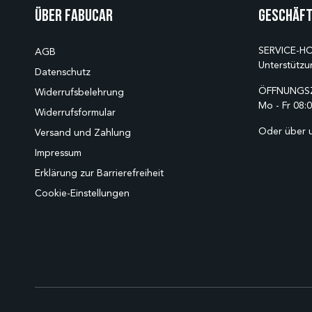
Über Fabucar
Geschäft
SERVICE-HO
AGB
Unterstützu
Datenschutz
ÖFFNUNGSZ
Widerrufsbelehrung
Mo - Fr 08:0
Widerrufsformular
Oder über 
Versand und Zahlung
Impressum
Erklärung zur Barrierefreiheit
Cookie-Einstellungen