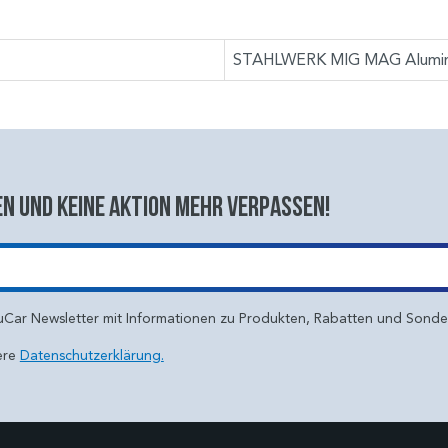
STAHLWERK MIG MAG Aluminiu
n und keine aktion mehr verpassen!
uCar Newsletter mit Informationen zu Produkten, Rabatten und Sond
ere
Datenschutzerklärung.