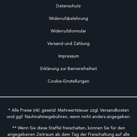
Datenschutz
Widerrufsbelehrung
Widerrufsformular
Versand und Zahlung
Impressum
Erklärung zur Barrierefreiheit
Cookie-Einstellungen
* Alle Preise inkl. gesetzl. Mehrwertsteuer zzgl.
Versandkosten
und ggf. Nachnahmegebühren, wenn nicht anders angegeben.
** Wenn Sie diese Staffel freischalten, können Sie für den
angegebenen Zeitraum ab dem Tag der Freischaltung auf alle