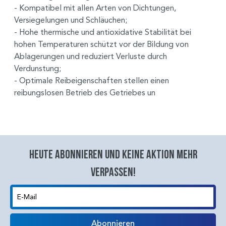
- Kompatibel mit allen Arten von Dichtungen,
Versiegelungen und Schläuchen;
- Hohe thermische und antioxidative Stabilität bei
hohen Temperaturen schützt vor der Bildung von
Ablagerungen und reduziert Verluste durch
Verdunstung;
- Optimale Reibeigenschaften stellen einen
reibungslosen Betrieb des Getriebes un
Heute abonnieren und keine aktion mehr
verpassen!
E-Mail
Abonnieren