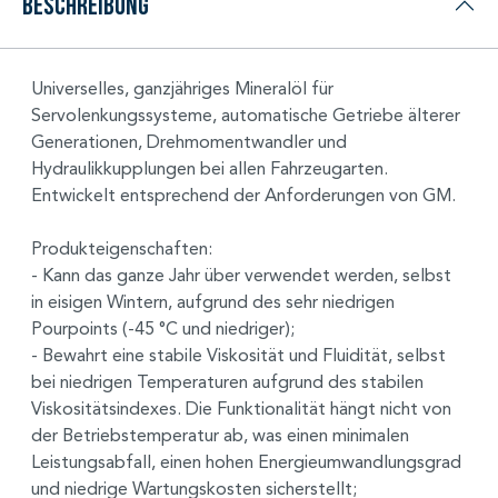
Beschreibung
Universelles, ganzjähriges Mineralöl für
Servolenkungssysteme, automatische Getriebe älterer
Generationen, Drehmomentwandler und
Hydraulikkupplungen bei allen Fahrzeugarten.
Entwickelt entsprechend der Anforderungen von GM.
Produkteigenschaften:
- Kann das ganze Jahr über verwendet werden, selbst
in eisigen Wintern, aufgrund des sehr niedrigen
Pourpoints (-45 °C und niedriger);
- Bewahrt eine stabile Viskosität und Fluidität, selbst
bei niedrigen Temperaturen aufgrund des stabilen
Viskositätsindexes. Die Funktionalität hängt nicht von
der Betriebstemperatur ab, was einen minimalen
Leistungsabfall, einen hohen Energieumwandlungsgrad
und niedrige Wartungskosten sicherstellt;