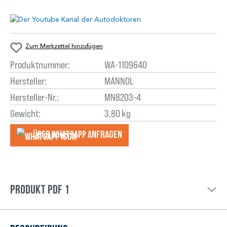
Zum Merkzettel hinzufügen
Produktnummer:
WA-1109640
Hersteller:
MANNOL
Hersteller-Nr.:
MN8203-4
Gewicht:
3,80 kg
Über WhatsApp anfragеn
Produkt PDF 1