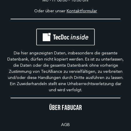
Mo - Fr 08:00 - 16:00 Uhr
Oder über unser
Kontaktformular
Die hier angezeigten Daten, insbesondere die gesamte
Datenbank, dürfen nicht kopiert werden. Es ist zu unterlassen,
die Daten oder die gesamte Datenbank ohne vorherige
Zustimmung von TecAlliance zu vervielfältigen, zu verbreiten
und/oder diese Handlungen durch Dritte ausführen zu lassen.
Ein Zuwiderhandeln stellt eine Urheberrechtsverletzung dar
und wird verfolgt.
Über Fabucar
AGB