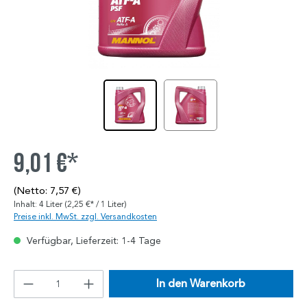
9,01 €*
(Netto: 7,57 €)
Inhalt:
4 Liter
(2,25 €* / 1 Liter)
Preise inkl. MwSt. zzgl. Versandkosten
Verfügbar, Lieferzeit: 1-4 Tage
In den Warenkorb