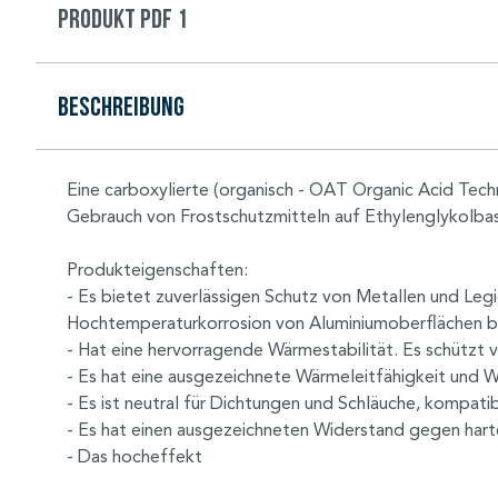
Produkt PDF 1
Beschreibung
Eine carboxylierte (organisch - OAT Organic Acid Techn
Gebrauch von Frostschutzmitteln auf Ethylenglykolbasis
Produkteigenschaften:
- Es bietet zuverlässigen Schutz von Metallen und Legi
Hochtemperaturkorrosion von Aluminiumoberflächen 
- Hat eine hervorragende Wärmestabilität. Es schützt 
- Es hat eine ausgezeichnete Wärmeleitfähigkeit und
- Es ist neutral für Dichtungen und Schläuche, kompat
- Es hat einen ausgezeichneten Widerstand gegen hart
- Das hocheffekt