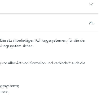
Einsatz in beliebigen Kühlungssystemen, für die der
hlungssystem sicher.
vor aller Art von Korrosion und verhindert auch die
ungssystems;
mers;