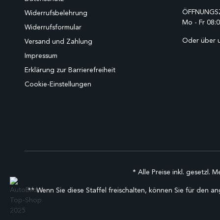
ÖFFNUNGSZ
Widerrufsbelehrung
Mo - Fr 08:0
Widerrufsformular
Oder über 
Versand und Zahlung
Impressum
Erklärung zur Barrierefreiheit
Cookie-Einstellungen
* Alle Preise inkl. gesetzl. 
** Wenn Sie diese Staffel freischalten, können Sie für den an