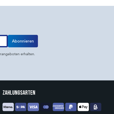
Abonnieren
erangeboten erhalten.
Zahlungsarten