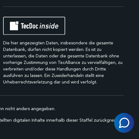
Die hier angezeigten Daten, insbesondere die gesamte
Datenbank, dürfen nicht kopiert werden. Es ist zu
unterlassen, die Daten oder die gesamte Datenbank ohne
vorherige Zustimmung von TecAlliance zu vervielfältigen, zu
verbreiten und/oder diese Handlungen durch Dritte
ausführen zu lassen. Ein Zuwiderhandeln stellt eine
Urheberrechtsverletzung dar und wird verfolgt.
n nicht anders angegeben.
lten digitalen Inhalte innerhalb dieser Staffel zurückgreifen.