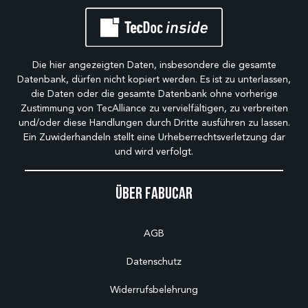
Die hier angezeigten Daten, insbesondere die gesamte
Datenbank, dürfen nicht kopiert werden. Es ist zu unterlassen,
die Daten oder die gesamte Datenbank ohne vorherige
Zustimmung von TecAlliance zu vervielfältigen, zu verbreiten
und/oder diese Handlungen durch Dritte ausführen zu lassen.
Ein Zuwiderhandeln stellt eine Urheberrechtsverletzung dar
und wird verfolgt.
Über Fabucar
AGB
Datenschutz
Widerrufsbelehrung