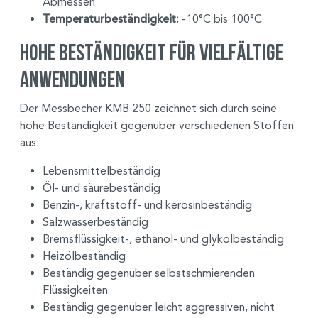
Abmessen
Temperaturbeständigkeit:
-10°C bis 100°C
Hohe Beständigkeit für vielfältige
Anwendungen
Der Messbecher KMB 250 zeichnet sich durch seine
hohe Beständigkeit gegenüber verschiedenen Stoffen
aus:
Lebensmittelbeständig
Öl- und säurebeständig
Benzin-, kraftstoff- und kerosinbeständig
Salzwasserbeständig
Bremsflüssigkeit-, ethanol- und glykolbeständig
Heizölbeständig
Beständig gegenüber selbstschmierenden
Flüssigkeiten
Beständig gegenüber leicht aggressiven, nicht