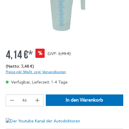
4,14 €*
%
(UVP:
2,95 €
)
(Netto: 3,48 €)
Preise inkl. MwSt. zzgl. Versandkosten
Verfügbar, Lieferzeit: 1-4 Tage
In den Warenkorb