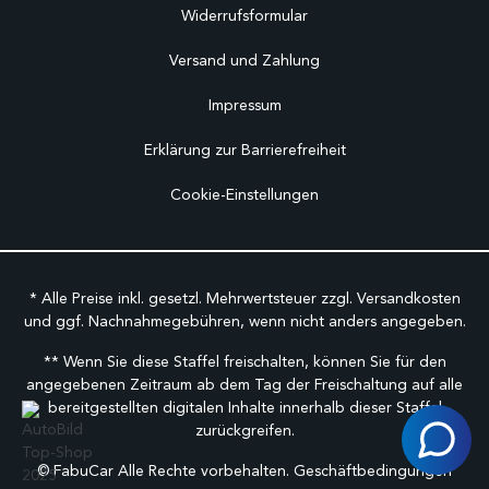
Widerrufsformular
Versand und Zahlung
Impressum
Erklärung zur Barrierefreiheit
Cookie-Einstellungen
* Alle Preise inkl. gesetzl. Mehrwertsteuer zzgl.
Versandkosten
und ggf. Nachnahmegebühren, wenn nicht anders angegeben.
** Wenn Sie diese Staffel freischalten, können Sie für den
angegebenen Zeitraum ab dem Tag der Freischaltung auf alle
bereitgestellten digitalen Inhalte innerhalb dieser Staffel
zurückgreifen.
©
FabuCar Alle Rechte vorbehalten.
Geschäftbedingungen