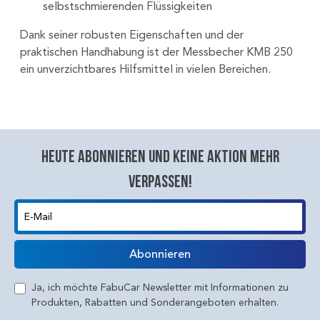
selbstschmierenden Flüssigkeiten
Dank seiner robusten Eigenschaften und der
praktischen Handhabung ist der Messbecher KMB 250
ein unverzichtbares Hilfsmittel in vielen Bereichen.
Heute abonnieren und keine aktion mehr
verpassen!
E-Mail
Abonnieren
Ja, ich möchte FabuCar Newsletter mit Informationen zu
Produkten, Rabatten und Sonderangeboten erhalten.