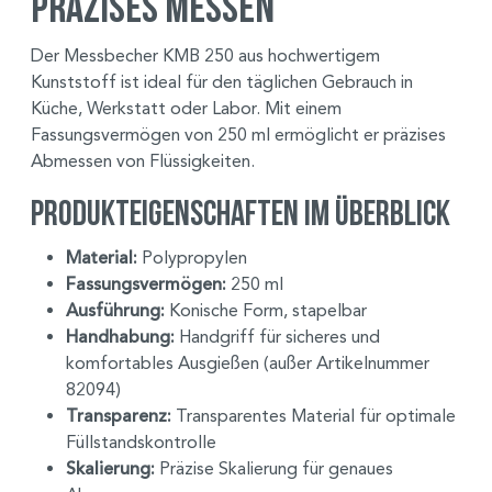
präzises Messen
Der Messbecher KMB 250 aus hochwertigem
Kunststoff ist ideal für den täglichen Gebrauch in
Küche, Werkstatt oder Labor. Mit einem
Fassungsvermögen von 250 ml ermöglicht er präzises
Abmessen von Flüssigkeiten.
Produkteigenschaften im Überblick
Material:
Polypropylen
Fassungsvermögen:
250 ml
Ausführung:
Konische Form, stapelbar
Handhabung:
Handgriff für sicheres und
komfortables Ausgießen (außer Artikelnummer
82094)
Transparenz:
Transparentes Material für optimale
Füllstandskontrolle
Skalierung:
Präzise Skalierung für genaues