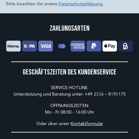
Bitte beachten Sie unsere
Datenschutzerklärung.
Zahlungsarten
Geschäftszeiten des Kundenservice
SERVICE-HOTLINE:
Unterstützung und Beratung unter:
+49 2336 – 8193175
ÖFFNUNGSZEITEN:
Mo - Fr 08:00 - 16:00 Uhr
Oder über unser
Kontaktformular