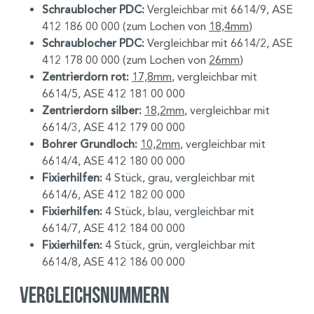
Schraublocher PDC:
Vergleichbar mit 6614/9, ASE
412 186 00 000 (zum Lochen von
18,4mm
)
Schraublocher PDC:
Vergleichbar mit 6614/2, ASE
412 178 00 000 (zum Lochen von
26mm
)
Zentrierdorn rot:
17,8mm
, vergleichbar mit
6614/5, ASE 412 181 00 000
Zentrierdorn silber:
18,2mm
, vergleichbar mit
6614/3, ASE 412 179 00 000
Bohrer Grundloch:
10,2mm
, vergleichbar mit
6614/4, ASE 412 180 00 000
Fixierhilfen:
4 Stück, grau, vergleichbar mit
6614/6, ASE 412 182 00 000
Fixierhilfen:
4 Stück, blau, vergleichbar mit
6614/7, ASE 412 184 00 000
Fixierhilfen:
4 Stück, grün, vergleichbar mit
6614/8, ASE 412 186 00 000
Vergleichsnummern