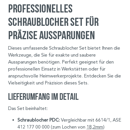
Professionelles
Schraublocher Set für
präzise Aussparungen
Dieses umfassende Schraublocher Set bietet Ihnen die
Werkzeuge, die Sie für exakte und saubere
Aussparungen benötigen. Perfekt geeignet für den
professionellen Einsatz in Werkstätten oder für
anspruchsvolle Heimwerkerprojekte. Entdecken Sie die
Vielseitigkeit und Präzision dieses Sets.
Lieferumfang im Detail
Das Set beinhaltet:
Schraublocher PDC:
Vergleichbar mit 6614/1, ASE
412 177 00 000 (zum Lochen von
18,2mm
)