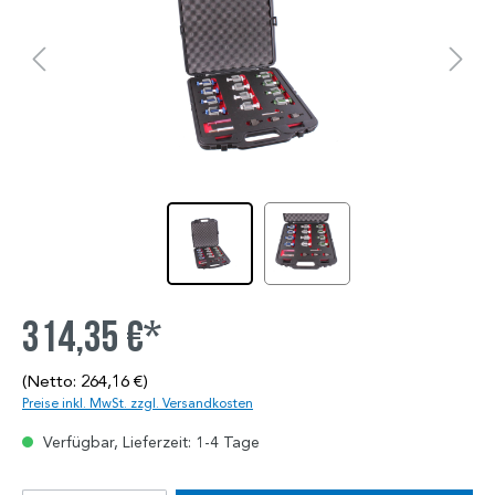
314,35 €*
(Netto: 264,16 €)
Preise inkl. MwSt. zzgl. Versandkosten
Verfügbar, Lieferzeit: 1-4 Tage