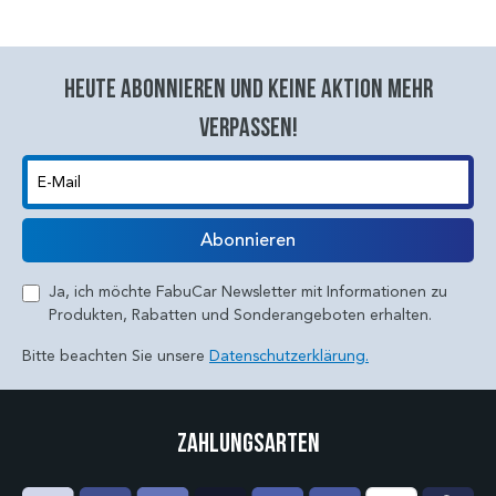
Heute abonnieren und keine aktion mehr
verpassen!
E-Mail
Abonnieren
Ja, ich möchte FabuCar Newsletter mit Informationen zu
Produkten, Rabatten und Sonderangeboten erhalten.
Bitte beachten Sie unsere
Datenschutzerklärung.
Zahlungsarten