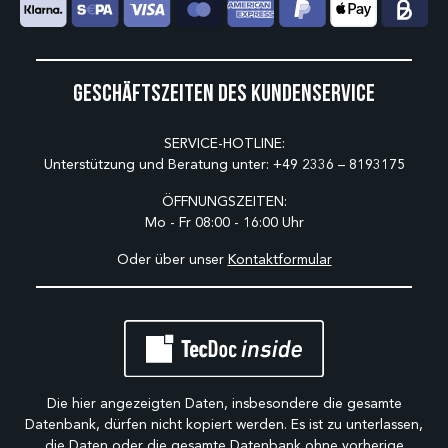
Geschäftszeiten des Kundenservice
SERVICE-HOTLINE:
Unterstützung und Beratung unter:
+49 2336 – 8193175
ÖFFNUNGSZEITEN:
Mo - Fr 08:00 - 16:00 Uhr
Oder über unser
Kontaktformular
Die hier angezeigten Daten, insbesondere die gesamte
Datenbank, dürfen nicht kopiert werden. Es ist zu unterlassen,
die Daten oder die gesamte Datenbank ohne vorherige