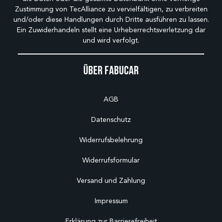
Zustimmung von TecAlliance zu vervielfältigen, zu verbreiten
und/oder diese Handlungen durch Dritte ausführen zu lassen.
Ein Zuwiderhandeln stellt eine Urheberrechtsverletzung dar
und wird verfolgt.
Über Fabucar
AGB
Datenschutz
Widerrufsbelehrung
Widerrufsformular
Versand und Zahlung
Impressum
Erklärung zur Barrierefreiheit