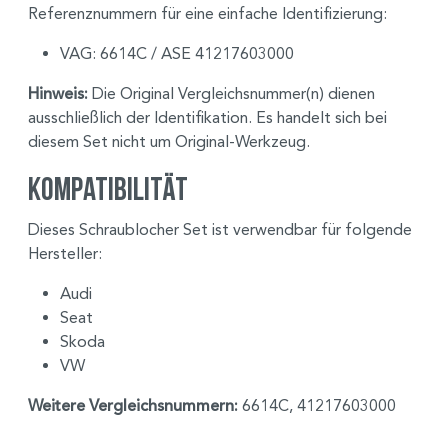
Referenznummern für eine einfache Identifizierung:
VAG: 6614C / ASE 41217603000
Hinweis:
Die Original Vergleichsnummer(n) dienen
ausschließlich der Identifikation. Es handelt sich bei
diesem Set nicht um Original-Werkzeug.
Kompatibilität
Dieses Schraublocher Set ist verwendbar für folgende
Hersteller:
Audi
Seat
Skoda
VW
Weitere Vergleichsnummern:
6614C, 41217603000