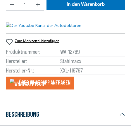
In den Warenkorb
Zum Merkzettel hinzufügen
Produktnummer:
WA-12769
Hersteller:
Stahlmaxx
Hersteller-Nr.:
XXL-116767
Über WhatsApp anfragеn
Beschreibung