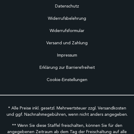
Datenschutz
Widerrufsbelehrung
Widerrufsformular
Versand und Zahlung
Impressum
Erklärung zur Barrierefreiheit
Cookie-Einstellungen
* Alle Preise inkl. gesetzl. Mehrwertsteuer zzgl.
Versandkosten
und ggf. Nachnahmegebühren, wenn nicht anders angegeben.
** Wenn Sie diese Staffel freischalten, können Sie für den
angegebenen Zeitraum ab dem Tag der Freischaltung auf alle