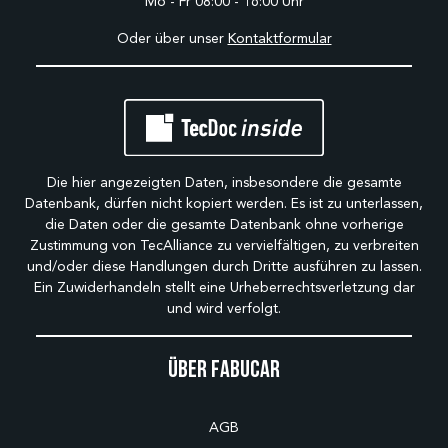
Mo - Fr 08:00 - 16:00 Uhr
Oder über unser
Kontaktformular
Die hier angezeigten Daten, insbesondere die gesamte
Datenbank, dürfen nicht kopiert werden. Es ist zu unterlassen,
die Daten oder die gesamte Datenbank ohne vorherige
Zustimmung von TecAlliance zu vervielfältigen, zu verbreiten
und/oder diese Handlungen durch Dritte ausführen zu lassen.
Ein Zuwiderhandeln stellt eine Urheberrechtsverletzung dar
und wird verfolgt.
Über Fabucar
AGB