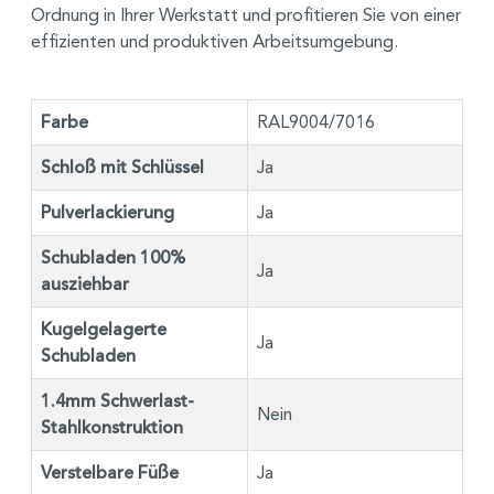
Ordnung in Ihrer Werkstatt und profitieren Sie von einer
effizienten und produktiven Arbeitsumgebung.
Farbe
RAL9004/7016
Schloß mit Schlüssel
Ja
Pulverlackierung
Ja
Schubladen 100%
Ja
ausziehbar
Kugelgelagerte
Ja
Schubladen
1.4mm Schwerlast-
Nein
Stahlkonstruktion
Verstelbare Füße
Ja