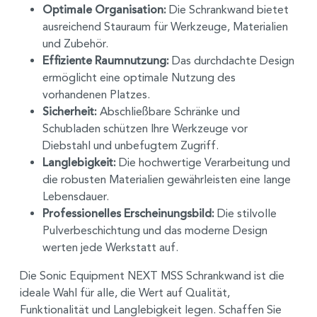
Optimale Organisation:
Die Schrankwand bietet
ausreichend Stauraum für Werkzeuge, Materialien
und Zubehör.
Effiziente Raumnutzung:
Das durchdachte Design
ermöglicht eine optimale Nutzung des
vorhandenen Platzes.
Sicherheit:
Abschließbare Schränke und
Schubladen schützen Ihre Werkzeuge vor
Diebstahl und unbefugtem Zugriff.
Langlebigkeit:
Die hochwertige Verarbeitung und
die robusten Materialien gewährleisten eine lange
Lebensdauer.
Professionelles Erscheinungsbild:
Die stilvolle
Pulverbeschichtung und das moderne Design
werten jede Werkstatt auf.
Die Sonic Equipment NEXT MSS Schrankwand ist die
ideale Wahl für alle, die Wert auf Qualität,
Funktionalität und Langlebigkeit legen. Schaffen Sie