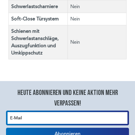
Schwerlastscharniere
Nein
Soft-Close Türsystem
Nein
Schienen mit
Schwerlastanschläge,
Nein
Auszugfunktion und
Umkippschutz
Heute abonnieren und keine aktion mehr
verpassen!
E-Mail
Abonnieren