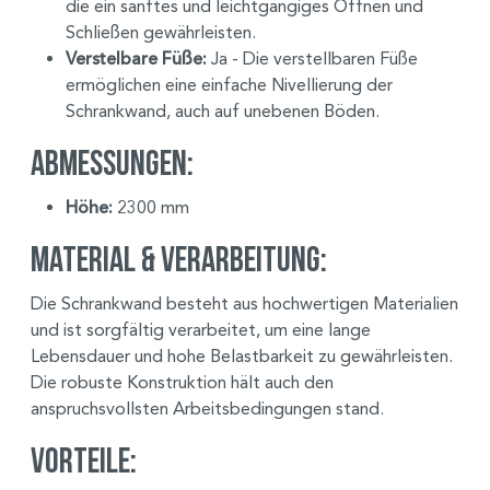
die ein sanftes und leichtgängiges Öffnen und
Schließen gewährleisten.
Verstelbare Füße:
Ja - Die verstellbaren Füße
ermöglichen eine einfache Nivellierung der
Schrankwand, auch auf unebenen Böden.
Abmessungen:
Höhe:
2300 mm
Material & Verarbeitung:
Die Schrankwand besteht aus hochwertigen Materialien
und ist sorgfältig verarbeitet, um eine lange
Lebensdauer und hohe Belastbarkeit zu gewährleisten.
Die robuste Konstruktion hält auch den
anspruchsvollsten Arbeitsbedingungen stand.
Vorteile: