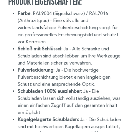
Produkteigenschaften:
Farbe:
RAL9004 (Signalschwarz) / RAL7016
(Anthrazitgrau) - Eine stilvolle und
widerstandsfähige Pulverbeschichtung sorgt für
ein professionelles Erscheinungsbild und schützt
vor Korrosion.
Schloß mit Schlüssel:
Ja - Alle Schränke und
Schubladen sind abschließbar, um Ihre Werkzeuge
und Materialien sicher zu verwahren.
Pulverlackierung:
Ja - Die hochwertige
Pulverbeschichtung bietet einen langlebigen
Schutz und eine ansprechende Optik.
Schubladen 100% ausziehbar:
Ja - Die
Schubladen lassen sich vollständig ausziehen, was
einen einfachen Zugriff auf den gesamten Inhalt
ermöglicht.
Kugelgelagerte Schubladen:
Ja - Die Schubladen
sind mit hochwertigen Kugellagern ausgestattet,