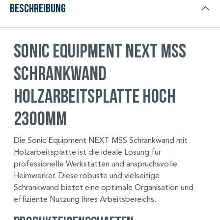
Beschreibung
Sonic Equipment NEXT MSS
Schrankwand
Holzarbeitsplatte hoch
2300mm
Die Sonic Equipment NEXT MSS Schrankwand mit
Holzarbeitsplatte ist die ideale Lösung für
professionelle Werkstätten und anspruchsvolle
Heimwerker. Diese robuste und vielseitige
Schrankwand bietet eine optimale Organisation und
effiziente Nutzung Ihres Arbeitsbereichs.