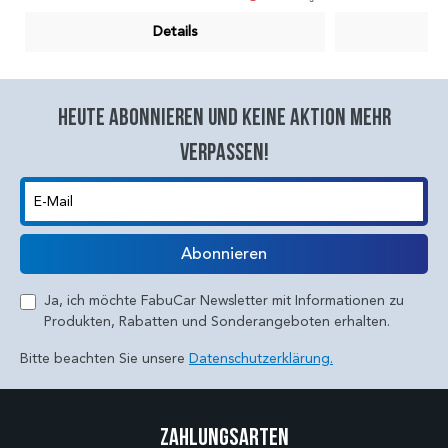
Details
Heute abonnieren und keine aktion mehr
verpassen!
E-Mail
Abonnieren
Ja, ich möchte FabuCar Newsletter mit Informationen zu
Produkten, Rabatten und Sonderangeboten erhalten.
Bitte beachten Sie unsere
Datenschutzerklärung.
Zahlungsarten