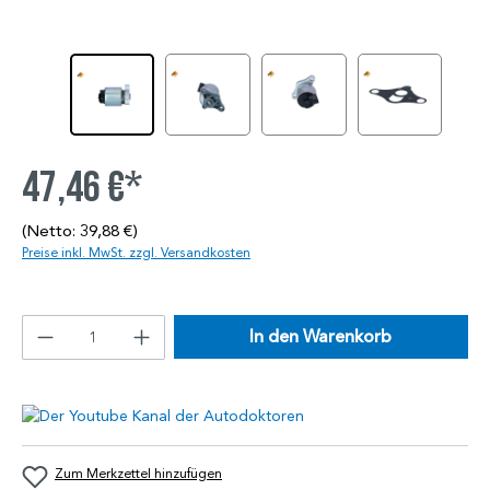
47,46 €*
(Netto: 39,88 €)
Preise inkl. MwSt. zzgl. Versandkosten
In den Warenkorb
Zum Merkzettel hinzufügen