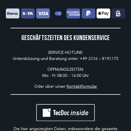
Geschäftszeiten des Kundenservice
SERVICE-HOTLINE:
Unterstützung und Beratung unter:
+49 2336 – 8193175
ÖFFNUNGSZEITEN:
Mo - Fr 08:00 - 16:00 Uhr
Oder über unser
Kontaktformular
Die hier angezeigten Daten, insbesondere die gesamte