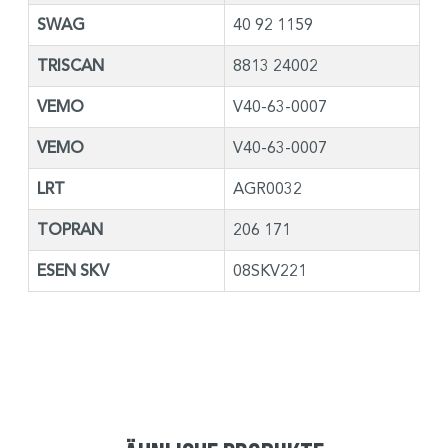
SWAG
40 92 1159
TRISCAN
8813 24002
VEMO
V40-63-0007
VEMO
V40-63-0007
LRT
AGR0032
TOPRAN
206 171
ESEN SKV
08SKV221