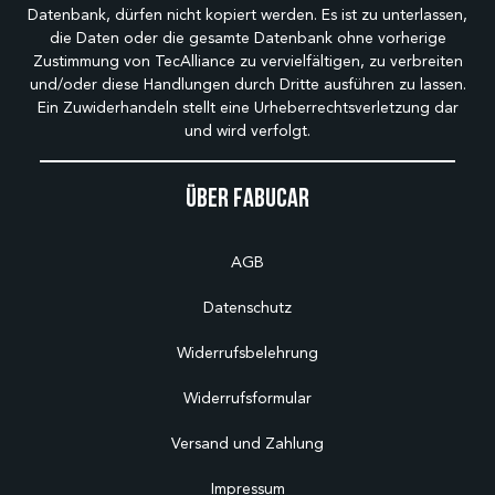
Datenbank, dürfen nicht kopiert werden. Es ist zu unterlassen,
die Daten oder die gesamte Datenbank ohne vorherige
Zustimmung von TecAlliance zu vervielfältigen, zu verbreiten
und/oder diese Handlungen durch Dritte ausführen zu lassen.
Ein Zuwiderhandeln stellt eine Urheberrechtsverletzung dar
und wird verfolgt.
Über Fabucar
AGB
Datenschutz
Widerrufsbelehrung
Widerrufsformular
Versand und Zahlung
Impressum