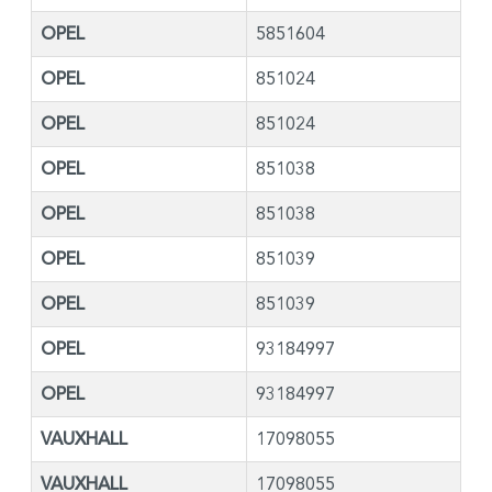
OPEL
5851604
OPEL
851024
OPEL
851024
OPEL
851038
OPEL
851038
OPEL
851039
OPEL
851039
OPEL
93184997
OPEL
93184997
VAUXHALL
17098055
VAUXHALL
17098055