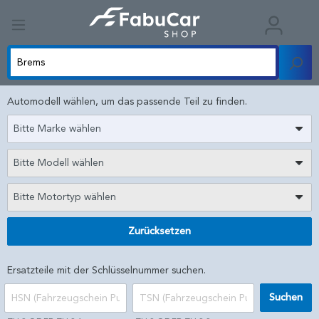
Automodell wählen, um das passende Teil zu finden.
Bitte Marke wählen
Bitte Modell wählen
Bitte Motortyp wählen
Zurücksetzen
Ersatzteile mit der Schlüsselnummer suchen.
Suchen