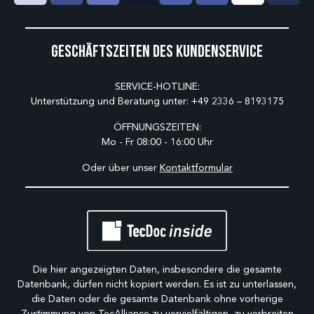
Geschäftszeiten des Kundenservice
SERVICE-HOTLINE:
Unterstützung und Beratung unter:
+49 2336 – 8193175
ÖFFNUNGSZEITEN:
Mo - Fr 08:00 - 16:00 Uhr
Oder über unser
Kontaktformular
Die hier angezeigten Daten, insbesondere die gesamte
Datenbank, dürfen nicht kopiert werden. Es ist zu unterlassen,
die Daten oder die gesamte Datenbank ohne vorherige
Zustimmung von TecAlliance zu vervielfältigen, zu verbreiten