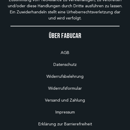
und/oder diese Handlungen durch Dritte ausführen zu lassen.
Ein Zuwiderhandeln stellt eine Urheberrechtsverletzung dar
und wird verfolgt.
Über Fabucar
AGB
Datenschutz
Widerrufsbelehrung
Widerrufsformular
Versand und Zahlung
Impressum
Erklärung zur Barrierefreiheit