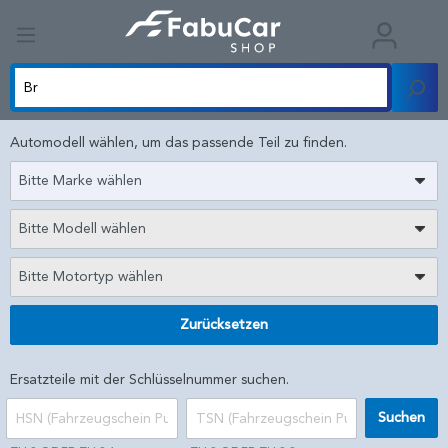
Automodell wählen, um das passende Teil zu finden.
Bitte Marke wählen
Bitte Modell wählen
Bitte Motortyp wählen
Zurücksetzen
Ersatzteile mit der Schlüsselnummer suchen.
Suchen