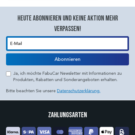
Heute abonnieren und keine aktion mehr
verpassen!
E-Mail
Abonnieren
Ja, ich möchte FabuCar Newsletter mit Informationen zu
Produkten, Rabatten und Sonderangeboten erhalten.
Bitte beachten Sie unsere
Datenschutzerklärung.
Zahlungsarten