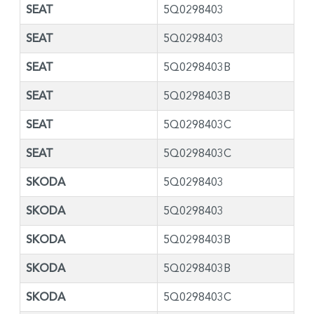
SEAT
5Q0298403
SEAT
5Q0298403
SEAT
5Q0298403B
SEAT
5Q0298403B
SEAT
5Q0298403C
SEAT
5Q0298403C
SKODA
5Q0298403
SKODA
5Q0298403
SKODA
5Q0298403B
SKODA
5Q0298403B
SKODA
5Q0298403C