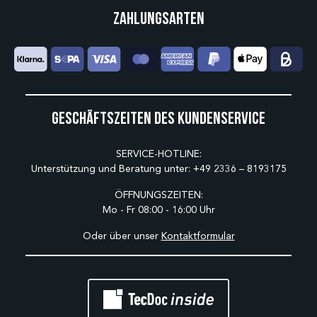
Zahlungsarten
Geschäftszeiten des Kundenservice
SERVICE-HOTLINE:
Unterstützung und Beratung unter:
+49 2336 – 8193175
ÖFFNUNGSZEITEN:
Mo - Fr 08:00 - 16:00 Uhr
Oder über unser
Kontaktformular