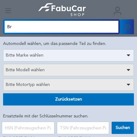
Automodell wählen, um das passende Teil zu finden.
Bitte Marke wählen
Bitte Modell wählen
Bitte Motortyp wählen
Zurücksetzen
Ersatzteile mit der Schlüsselnummer suchen.
Suchen