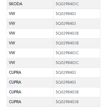
SKODA
5Q0298403C
VW
5Q0298403
VW
5Q0298403
VW
5Q0298403B
VW
5Q0298403B
VW
5Q0298403C
VW
5Q0298403C
CUPRA
5Q0298403
CUPRA
5Q0298403
CUPRA
5Q0298403B
CUPRA
5Q0298403B