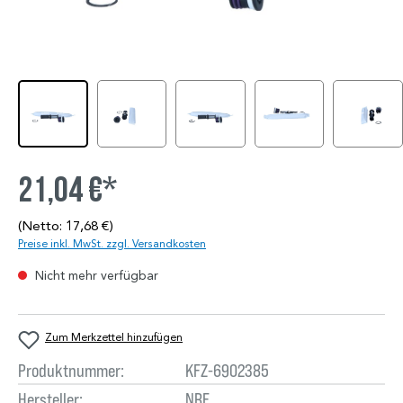
21,04 €*
(Netto: 17,68 €)
Preise inkl. MwSt. zzgl. Versandkosten
Nicht mehr verfügbar
Zum Merkzettel hinzufügen
Produktnummer:
KFZ-6902385
Hersteller:
NRF