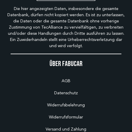
Die hier angezeigten Daten, insbesondere die gesamte
Datenbank, dürfen nicht kopiert werden. Es ist zu unterlassen,
die Daten oder die gesamte Datenbank ohne vorherige
Zustimmung von TecAlliance zu vervielfältigen, zu verbreiten
und/oder diese Handlungen durch Dritte ausführen zu lassen.
Ein Zuwiderhandeln stellt eine Urheberrechtsverletzung dar
und wird verfolgt.
Über Fabucar
AGB
Datenschutz
Widerrufsbelehrung
Widerrufsformular
Versand und Zahlung