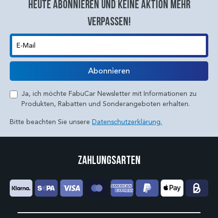
Heute abonnieren und keine aktion mehr
verpassen!
E-Mail
Abonnieren
Ja, ich möchte FabuCar Newsletter mit Informationen zu
Produkten, Rabatten und Sonderangeboten erhalten.
Bitte beachten Sie unsere
Datenschutzerklärung.
Zahlungsarten