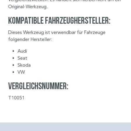
Original-Werkzeug.
Kompatible Fahrzeughersteller:
Dieses Werkzeug ist verwendbar für Fahrzeuge
folgender Hersteller:
Audi
Seat
Skoda
VW
Vergleichsnummer:
T10051