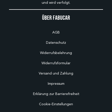
und wird verfolgt.
Über Fabucar
AGB
Datenschutz
Widerrufsbelehrung
Widerrufsformular
Versand und Zahlung
Impressum
Erklärung zur Barrierefreiheit
Cookie-Einstellungen