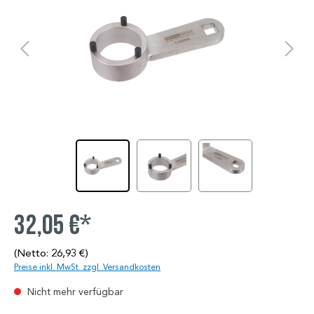
32,05 €*
(Netto: 26,93 €)
Preise inkl. MwSt. zzgl. Versandkosten
Nicht mehr verfügbar