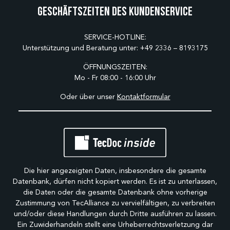
Geschäftszeiten des Kundenservice
SERVICE-HOTLINE:
Unterstützung und Beratung unter:
+49 2336 – 8193175
ÖFFNUNGSZEITEN:
Mo - Fr 08:00 - 16:00 Uhr
Oder über unser
Kontaktformular
Die hier angezeigten Daten, insbesondere die gesamte
Datenbank, dürfen nicht kopiert werden. Es ist zu unterlassen,
die Daten oder die gesamte Datenbank ohne vorherige
Zustimmung von TecAlliance zu vervielfältigen, zu verbreiten
und/oder diese Handlungen durch Dritte ausführen zu lassen.
Ein Zuwiderhandeln stellt eine Urheberrechtsverletzung dar