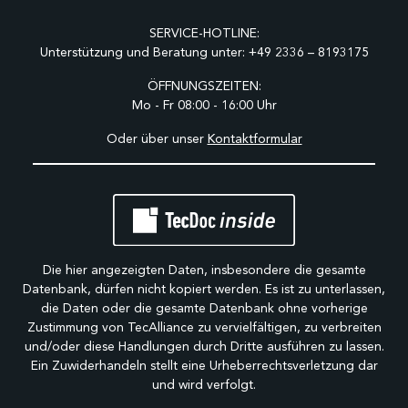
SERVICE-HOTLINE:
Unterstützung und Beratung unter:
+49 2336 – 8193175
ÖFFNUNGSZEITEN:
Mo - Fr 08:00 - 16:00 Uhr
Oder über unser
Kontaktformular
Die hier angezeigten Daten, insbesondere die gesamte
Datenbank, dürfen nicht kopiert werden. Es ist zu unterlassen,
die Daten oder die gesamte Datenbank ohne vorherige
Zustimmung von TecAlliance zu vervielfältigen, zu verbreiten
und/oder diese Handlungen durch Dritte ausführen zu lassen.
Ein Zuwiderhandeln stellt eine Urheberrechtsverletzung dar
und wird verfolgt.