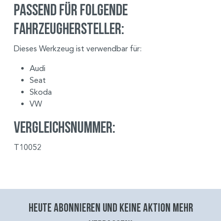
Passend für folgende
Fahrzeughersteller:
Dieses Werkzeug ist verwendbar für:
Audi
Seat
Skoda
VW
Vergleichsnummer:
T10052
Heute abonnieren und keine aktion mehr