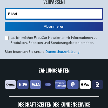
verpassen!
E-Mail
Abonnieren
Ja, ich möchte FabuCar Newsletter mit Informationen zu
Produkten, Rabatten und Sonderangeboten erhalten.
Bitte beachten Sie unsere
Datenschutzerklärung.
Zahlungsarten
Geschäftszeiten des Kundenservice