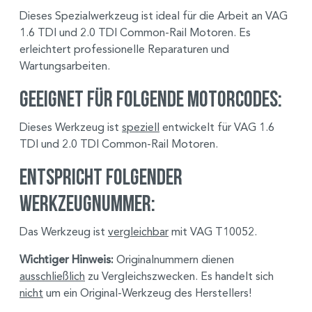
Dieses Spezialwerkzeug ist ideal für die Arbeit an VAG
1.6 TDI und 2.0 TDI Common-Rail Motoren. Es
erleichtert professionelle Reparaturen und
Wartungsarbeiten.
Geeignet für folgende Motorcodes:
Dieses Werkzeug ist
speziell
entwickelt für VAG 1.6
TDI und 2.0 TDI Common-Rail Motoren.
Entspricht folgender
Werkzeugnummer:
Das Werkzeug ist
vergleichbar
mit VAG T10052.
Wichtiger Hinweis:
Originalnummern dienen
ausschließlich
zu Vergleichszwecken. Es handelt sich
nicht
um ein Original-Werkzeug des Herstellers!