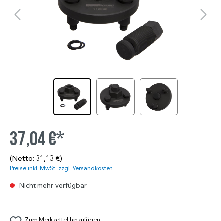
37,04 €*
(Netto: 31,13 €)
Preise inkl. MwSt. zzgl. Versandkosten
Nicht mehr verfügbar
Zum Merkzettel hinzufügen