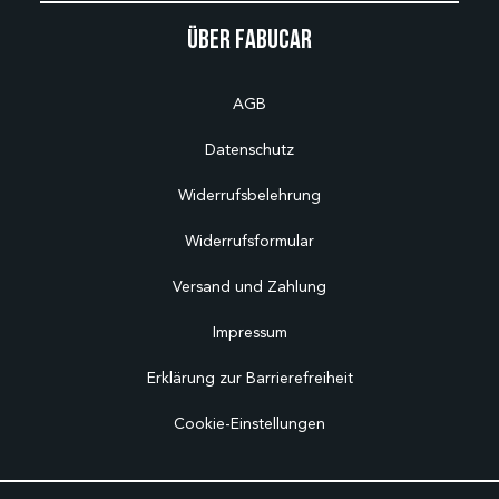
Über Fabucar
AGB
Datenschutz
Widerrufsbelehrung
Widerrufsformular
Versand und Zahlung
Impressum
Erklärung zur Barrierefreiheit
Cookie-Einstellungen