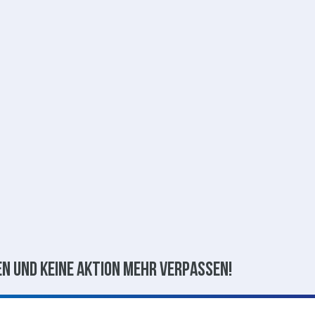
n und keine aktion mehr verpassen!