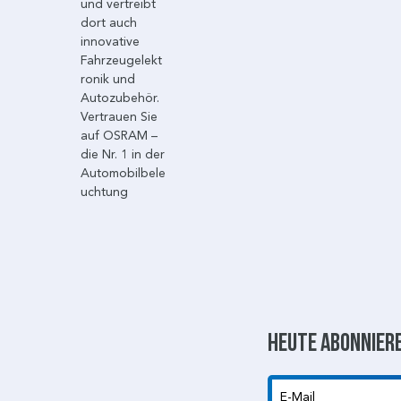
und vertreibt
dort auch
innovative
Fahrzeugelekt
ronik und
Autozubehör.
Vertrauen Sie
auf OSRAM –
die Nr. 1 in der
Automobilbele
uchtung
Heute abonniere