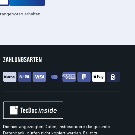
erangeboten erhalten.
Zahlungsarten
Die hier angezeigten Daten, insbesondere die gesamte
Datenbank, dürfen nicht kopiert werden. Es ist zu