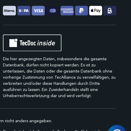
Die hier angezeigten Daten, insbesondere die gesamte
Datenbank, dürfen nicht kopiert werden. Es ist zu
unterlassen, die Daten oder die gesamte Datenbank ohne
vorherige Zustimmung von TecAlliance zu vervielfältigen, zu
verbreiten und/oder diese Handlungen durch Dritte
ausführen zu lassen. Ein Zuwiderhandeln stellt eine
Urheberrechtsverletzung dar und wird verfolgt.
n nicht anders angegeben.