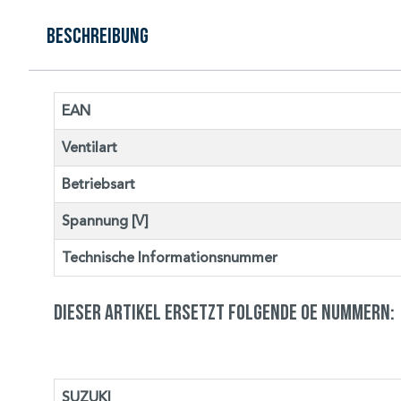
Beschreibung
EAN
Ventilart
Betriebsart
Spannung [V]
Technische Informationsnummer
Dieser Artikel ersetzt folgende OE Nummern:
SUZUKI