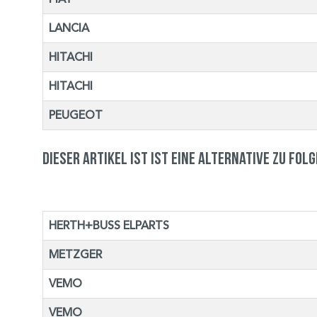
LANCIA
HITACHI
HITACHI
PEUGEOT
Dieser Artikel ist ist eine Alternative zu fol
HERTH+BUSS ELPARTS
METZGER
VEMO
VEMO