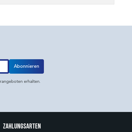
Abonnieren
erangeboten erhalten.
Zahlungsarten