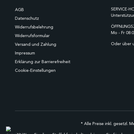
SERVICE-HO
AGB
Unterstützu
Datenschutz
ÖFFNUNGSZ
Widerrufsbelehrung
Mo - Fr 08:0
Widerrufsformular
Oder über 
Versand und Zahlung
Impressum
Erklärung zur Barrierefreiheit
Cookie-Einstellungen
* Alle Preise inkl. gesetzl. 