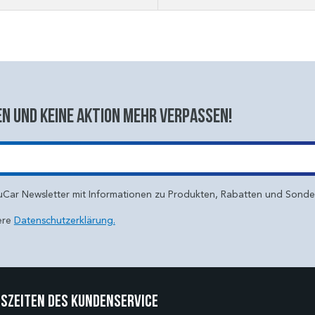
n und keine aktion mehr verpassen!
uCar Newsletter mit Informationen zu Produkten, Rabatten und Sond
ere
Datenschutzerklärung.
szeiten des Kundenservice