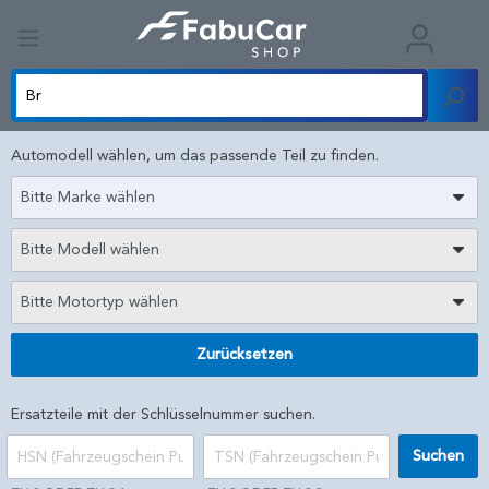
Automodell wählen, um das passende Teil zu finden.
Bitte Marke wählen
Bitte Modell wählen
Bitte Motortyp wählen
Zurücksetzen
Ersatzteile mit der Schlüsselnummer suchen.
Suchen