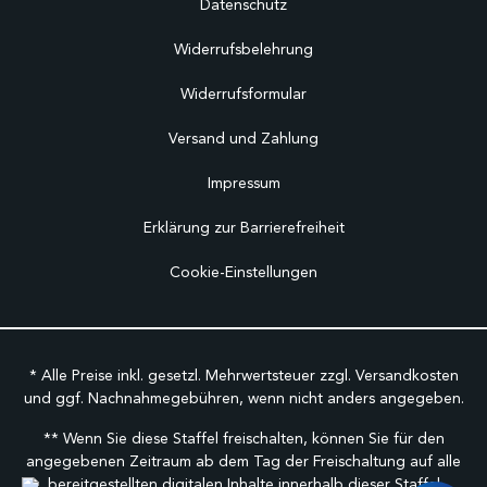
Datenschutz
Widerrufsbelehrung
Widerrufsformular
Versand und Zahlung
Impressum
Erklärung zur Barrierefreiheit
Cookie-Einstellungen
* Alle Preise inkl. gesetzl. Mehrwertsteuer zzgl.
Versandkosten
und ggf. Nachnahmegebühren, wenn nicht anders angegeben.
** Wenn Sie diese Staffel freischalten, können Sie für den
angegebenen Zeitraum ab dem Tag der Freischaltung auf alle
bereitgestellten digitalen Inhalte innerhalb dieser Staffel