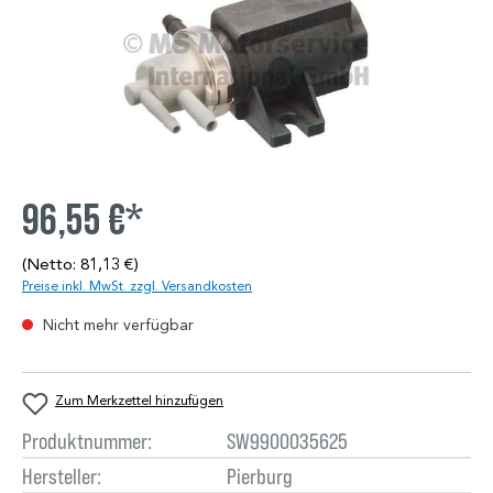
96,55 €*
(Netto: 81,13 €)
Preise inkl. MwSt. zzgl. Versandkosten
Nicht mehr verfügbar
Zum Merkzettel hinzufügen
Produktnummer:
SW9900035625
Hersteller:
Pierburg