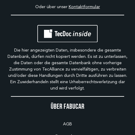
Oder über unser
Kontaktformular
Die hier angezeigten Daten, insbesondere die gesamte
Datenbank, dürfen nicht kopiert werden. Es ist zu unterlassen,
die Daten oder die gesamte Datenbank ohne vorherige
Zustimmung von TecAlliance zu vervielfältigen, zu verbreiten
und/oder diese Handlungen durch Dritte ausführen zu lassen.
Ein Zuwiderhandeln stellt eine Urheberrechtsverletzung dar
und wird verfolgt.
Über Fabucar
AGB