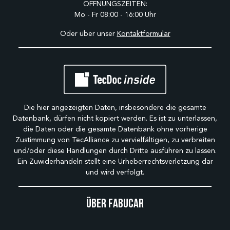
ÖFFNUNGSZEITEN:
Mo - Fr 08:00 - 16:00 Uhr
Oder über unser
Kontaktformular
Die hier angezeigten Daten, insbesondere die gesamte
Datenbank, dürfen nicht kopiert werden. Es ist zu unterlassen,
die Daten oder die gesamte Datenbank ohne vorherige
Zustimmung von TecAlliance zu vervielfältigen, zu verbreiten
und/oder diese Handlungen durch Dritte ausführen zu lassen.
Ein Zuwiderhandeln stellt eine Urheberrechtsverletzung dar
und wird verfolgt.
Über Fabucar