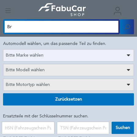
Automodell wählen, um das passende Teil zu finden.
Bitte Marke wählen
Bitte Modell wählen
Bitte Motortyp wählen
Zurücksetzen
Ersatzteile mit der Schlüsselnummer suchen.
Suchen