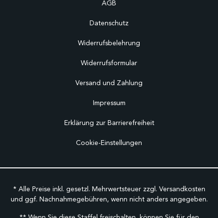
AGB
Datenschutz
Widerrufsbelehrung
Widerrufsformular
Versand und Zahlung
Impressum
Erklärung zur Barrierefreiheit
Cookie-Einstellungen
* Alle Preise inkl. gesetzl. Mehrwertsteuer zzgl.
Versandkosten
und ggf. Nachnahmegebühren, wenn nicht anders angegeben.
** Wenn Sie diese Staffel freischalten, können Sie für den