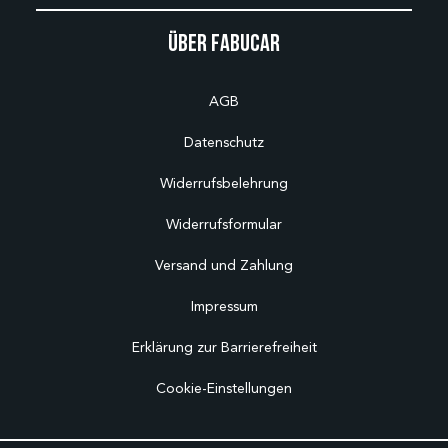
Über Fabucar
AGB
Datenschutz
Widerrufsbelehrung
Widerrufsformular
Versand und Zahlung
Impressum
Erklärung zur Barrierefreiheit
Cookie-Einstellungen