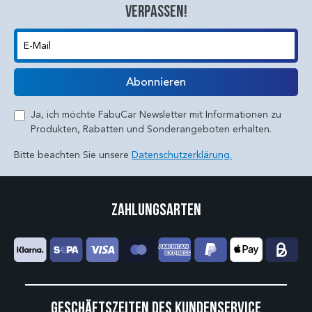
verpassen!
E-Mail
Abonnieren
Ja, ich möchte FabuCar Newsletter mit Informationen zu
Produkten, Rabatten und Sonderangeboten erhalten.
Bitte beachten Sie unsere
Datenschutzerklärung.
Zahlungsarten
Geschäftszeiten des Kundenservice