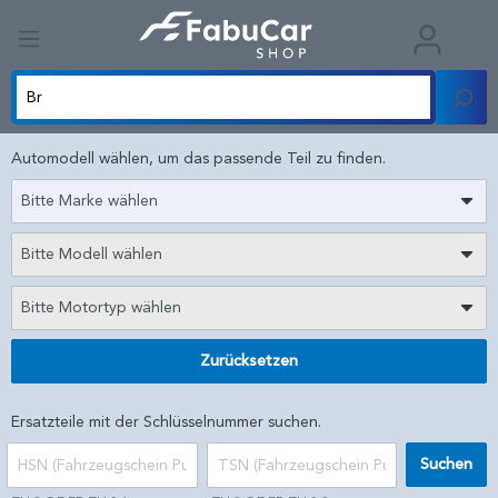
Automodell wählen, um das passende Teil zu finden.
Bitte Marke wählen
Bitte Modell wählen
Bitte Motortyp wählen
Zurücksetzen
Ersatzteile mit der Schlüsselnummer suchen.
Suchen