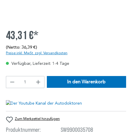
43,31 €*
(Netto: 36,39 €)
Preise inkl. MwSt. zzgl. Versandkosten
Verfügbar, Lieferzeit: 1-4 Tage
In den Warenkorb
Zum Merkzettel hinzufügen
Produktnummer:
SW9900035708