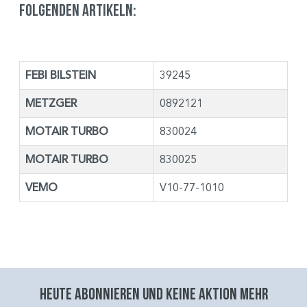
folgenden Artikeln:
FEBI BILSTEIN
39245
METZGER
0892121
MOTAIR TURBO
830024
MOTAIR TURBO
830025
VEMO
V10-77-1010
Heute abonnieren und keine aktion mehr