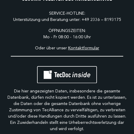
SERVICE-HOTLINE:
Unterstützung und Beratung unter:
+49 2336 – 8193175
ÖFFNUNGSZEITEN:
Mo - Fr 08:00 - 16:00 Uhr
Oder über unser
Kontaktformular
Die hier angezeigten Daten, insbesondere die gesamte
Datenbank, dürfen nicht kopiert werden. Es ist zu unterlassen,
die Daten oder die gesamte Datenbank ohne vorherige
Zustimmung von TecAlliance zu vervielfältigen, zu verbreiten
und/oder diese Handlungen durch Dritte ausführen zu lassen.
Ein Zuwiderhandeln stellt eine Urheberrechtsverletzung dar
und wird verfolgt.