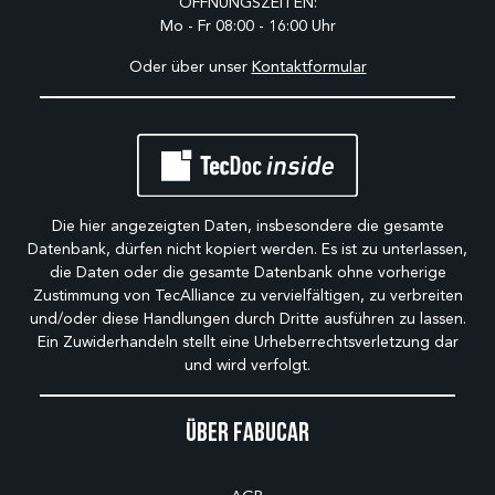
ÖFFNUNGSZEITEN:
Mo - Fr 08:00 - 16:00 Uhr
Oder über unser
Kontaktformular
Die hier angezeigten Daten, insbesondere die gesamte
Datenbank, dürfen nicht kopiert werden. Es ist zu unterlassen,
die Daten oder die gesamte Datenbank ohne vorherige
Zustimmung von TecAlliance zu vervielfältigen, zu verbreiten
und/oder diese Handlungen durch Dritte ausführen zu lassen.
Ein Zuwiderhandeln stellt eine Urheberrechtsverletzung dar
und wird verfolgt.
Über Fabucar