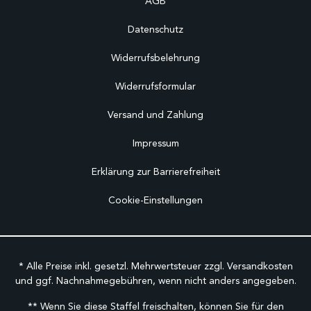
AGB
Datenschutz
Widerrufsbelehrung
Widerrufsformular
Versand und Zahlung
Impressum
Erklärung zur Barrierefreiheit
Cookie-Einstellungen
* Alle Preise inkl. gesetzl. Mehrwertsteuer zzgl.
Versandkosten
und ggf. Nachnahmegebühren, wenn nicht anders angegeben.
** Wenn Sie diese Staffel freischalten, können Sie für den