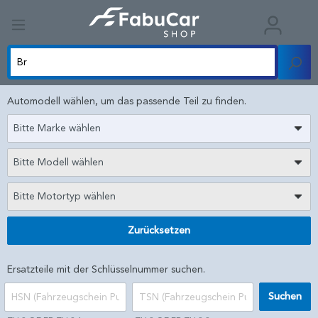
Automodell wählen, um das passende Teil zu finden.
Bitte Marke wählen
Bitte Modell wählen
Bitte Motortyp wählen
Zurücksetzen
Ersatzteile mit der Schlüsselnummer suchen.
Suchen