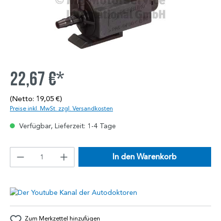
22,67 €*
(Netto: 19,05 €)
Preise inkl. MwSt. zzgl. Versandkosten
Verfügbar, Lieferzeit: 1-4 Tage
In den Warenkorb
Zum Merkzettel hinzufügen