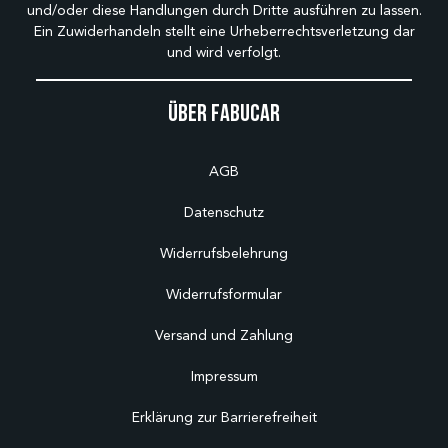
und/oder diese Handlungen durch Dritte ausführen zu lassen.
Ein Zuwiderhandeln stellt eine Urheberrechtsverletzung dar
und wird verfolgt.
Über Fabucar
AGB
Datenschutz
Widerrufsbelehrung
Widerrufsformular
Versand und Zahlung
Impressum
Erklärung zur Barrierefreiheit