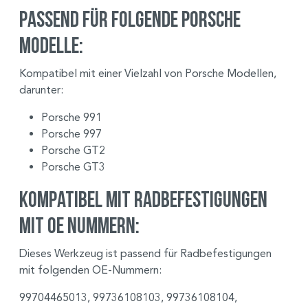
Passend für folgende Porsche
Modelle:
Kompatibel mit einer Vielzahl von Porsche Modellen,
darunter:
Porsche 991
Porsche 997
Porsche GT2
Porsche GT3
Kompatibel mit Radbefestigungen
mit OE Nummern:
Dieses Werkzeug ist passend für Radbefestigungen
mit folgenden OE-Nummern:
99704465013, 99736108103, 99736108104,