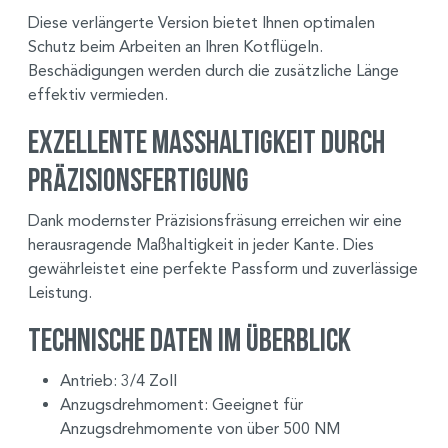
Diese verlängerte Version bietet Ihnen optimalen
Schutz beim Arbeiten an Ihren Kotflügeln.
Beschädigungen werden durch die zusätzliche Länge
effektiv vermieden.
Exzellente Maßhaltigkeit durch
Präzisionsfertigung
Dank modernster Präzisionsfräsung erreichen wir eine
herausragende Maßhaltigkeit in jeder Kante. Dies
gewährleistet eine perfekte Passform und zuverlässige
Leistung.
Technische Daten im Überblick
Antrieb: 3/4 Zoll
Anzugsdrehmoment: Geeignet für
Anzugsdrehmomente von über 500 NM