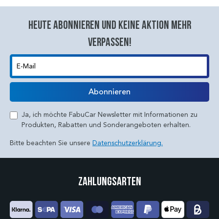
Heute abonnieren und keine aktion mehr
verpassen!
E-Mail
Abonnieren
Ja, ich möchte FabuCar Newsletter mit Informationen zu
Produkten, Rabatten und Sonderangeboten erhalten.
Bitte beachten Sie unsere
Datenschutzerklärung.
Zahlungsarten