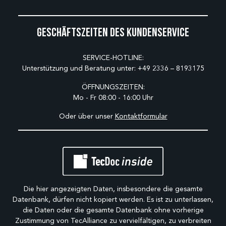
Geschäftszeiten des Kundenservice
SERVICE-HOTLINE:
Unterstützung und Beratung unter:
+49 2336 – 8193175
ÖFFNUNGSZEITEN:
Mo - Fr 08:00 - 16:00 Uhr
Oder über unser
Kontaktformular
Die hier angezeigten Daten, insbesondere die gesamte
Datenbank, dürfen nicht kopiert werden. Es ist zu unterlassen,
die Daten oder die gesamte Datenbank ohne vorherige
Zustimmung von TecAlliance zu vervielfältigen, zu verbreiten