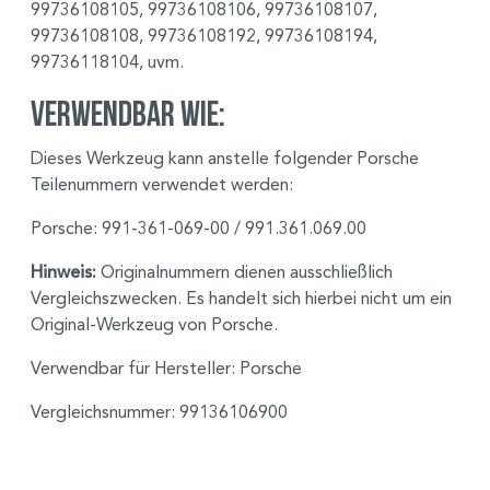
99736108105, 99736108106, 99736108107,
99736108108, 99736108192, 99736108194,
99736118104, uvm.
Verwendbar wie:
Dieses Werkzeug kann anstelle folgender Porsche
Teilenummern verwendet werden:
Porsche: 991-361-069-00 / 991.361.069.00
Hinweis:
Originalnummern dienen ausschließlich
Vergleichszwecken. Es handelt sich hierbei nicht um ein
Original-Werkzeug von Porsche.
Verwendbar für Hersteller: Porsche
Vergleichsnummer: 99136106900