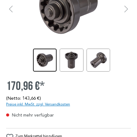
170,96 €*
(Netto: 143,66 €)
Preise inkl. MwSt. zzgl. Versandkosten
Nicht mehr verfügbar
Zum Merkzettel hinzufügen