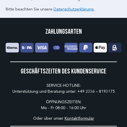
Bitte beachten Sie unsere
Datenschutzerklärung.
Zahlungsarten
Geschäftszeiten des Kundenservice
SERVICE-HOTLINE:
Unterstützung und Beratung unter:
+49 2336 – 8193175
ÖFFNUNGSZEITEN:
Mo - Fr 08:00 - 16:00 Uhr
Oder über unser
Kontaktformular