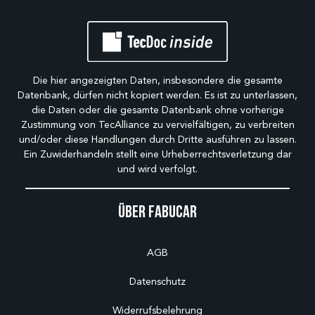
Die hier angezeigten Daten, insbesondere die gesamte
Datenbank, dürfen nicht kopiert werden. Es ist zu unterlassen,
die Daten oder die gesamte Datenbank ohne vorherige
Zustimmung von TecAlliance zu vervielfältigen, zu verbreiten
und/oder diese Handlungen durch Dritte ausführen zu lassen.
Ein Zuwiderhandeln stellt eine Urheberrechtsverletzung dar
und wird verfolgt.
Über Fabucar
AGB
Datenschutz
Widerrufsbelehrung