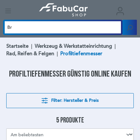
Startseite
|
Werkzeug & Werkstatteinrichtung
|
Rad, Reifen & Felgen
|
Profiltiefenmesser
Profiltiefenmesser
günstig online kaufen
Filter: Hersteller & Preis
5 Produkte