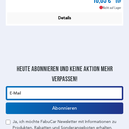
16,65 €*
UVP
Nicht auf Lager
Details
Heute abonnieren und keine aktion mehr
verpassen!
E-Mail
Abonnieren
Ja, ich möchte FabuCar Newsletter mit Informationen zu
Produkten, Rabatten und Sonderangeboten erhalten.