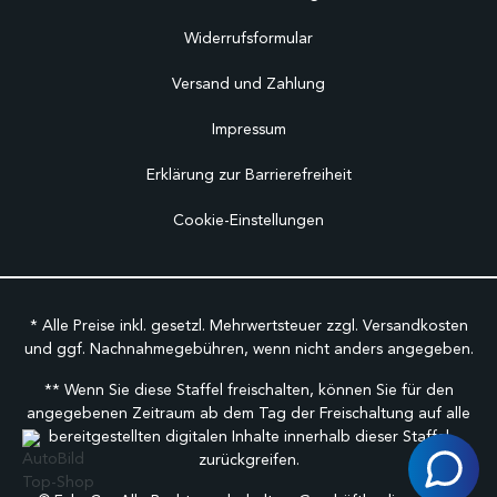
Widerrufsformular
Versand und Zahlung
Impressum
Erklärung zur Barrierefreiheit
Cookie-Einstellungen
* Alle Preise inkl. gesetzl. Mehrwertsteuer zzgl.
Versandkosten
und ggf. Nachnahmegebühren, wenn nicht anders angegeben.
** Wenn Sie diese Staffel freischalten, können Sie für den
angegebenen Zeitraum ab dem Tag der Freischaltung auf alle
bereitgestellten digitalen Inhalte innerhalb dieser Staffel
zurückgreifen.