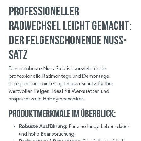
Professioneller
Radwechsel leicht gemacht:
Der Felgenschonende Nuss-
Satz
Dieser robuste Nuss-Satz ist speziell für die
professionelle Radmontage und Demontage
konzipiert und bietet optimalen Schutz für Ihre
wertvollen Felgen. Ideal für Werkstätten und
anspruchsvolle Hobbymechaniker.
Produktmerkmale im Überblick:
Robuste Ausführung:
Für eine lange Lebensdauer
und hohe Beanspruchung.