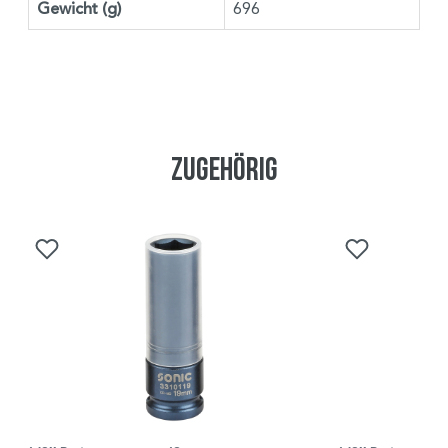
Gewicht (g)
696
Zugehörig