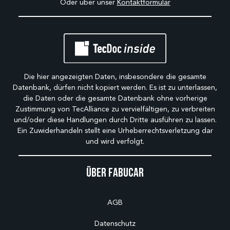
Oder über unser
Kontaktformular
Die hier angezeigten Daten, insbesondere die gesamte
Datenbank, dürfen nicht kopiert werden. Es ist zu unterlassen,
die Daten oder die gesamte Datenbank ohne vorherige
Zustimmung von TecAlliance zu vervielfältigen, zu verbreiten
und/oder diese Handlungen durch Dritte ausführen zu lassen.
Ein Zuwiderhandeln stellt eine Urheberrechtsverletzung dar
und wird verfolgt.
Über Fabucar
AGB
Datenschutz