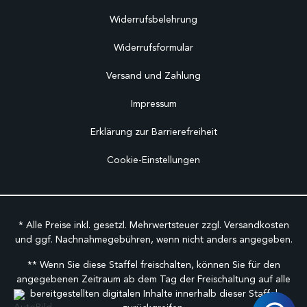
Widerrufsbelehrung
Widerrufsformular
Versand und Zahlung
Impressum
Erklärung zur Barrierefreiheit
Cookie-Einstellungen
* Alle Preise inkl. gesetzl. Mehrwertsteuer zzgl.
Versandkosten
und ggf. Nachnahmegebühren, wenn nicht anders angegeben.
** Wenn Sie diese Staffel freischalten, können Sie für den
angegebenen Zeitraum ab dem Tag der Freischaltung auf alle
bereitgestellten digitalen Inhalte innerhalb dieser Staffel