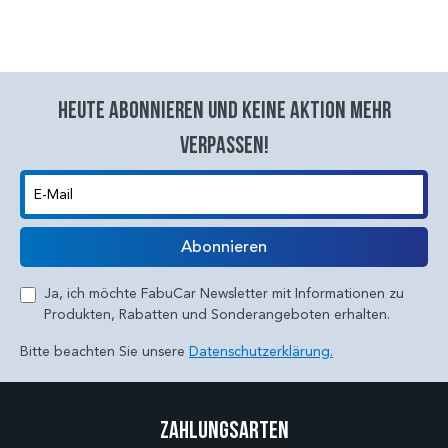
Heute abonnieren und keine aktion mehr
verpassen!
E-Mail
Abonnieren
Ja, ich möchte FabuCar Newsletter mit Informationen zu
Produkten, Rabatten und Sonderangeboten erhalten.
Bitte beachten Sie unsere
Datenschutzerklärung.
Zahlungsarten