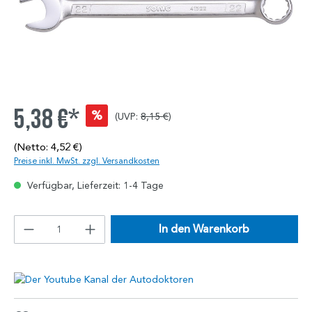
5,38 €*
%
(UVP:
8,15 €
)
(Netto: 4,52 €)
Preise inkl. MwSt. zzgl. Versandkosten
Verfügbar, Lieferzeit: 1-4 Tage
In den Warenkorb