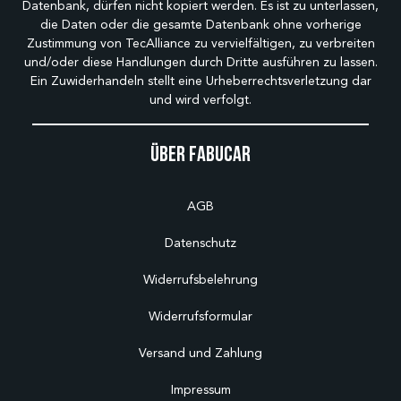
Datenbank, dürfen nicht kopiert werden. Es ist zu unterlassen,
die Daten oder die gesamte Datenbank ohne vorherige
Zustimmung von TecAlliance zu vervielfältigen, zu verbreiten
und/oder diese Handlungen durch Dritte ausführen zu lassen.
Ein Zuwiderhandeln stellt eine Urheberrechtsverletzung dar
und wird verfolgt.
Über Fabucar
AGB
Datenschutz
Widerrufsbelehrung
Widerrufsformular
Versand und Zahlung
Impressum