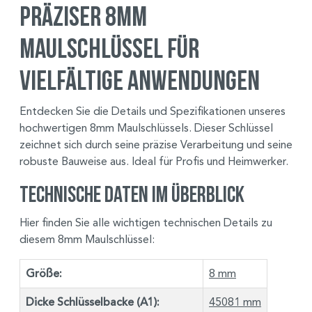
Präziser 8mm
Maulschlüssel für
vielfältige Anwendungen
Entdecken Sie die Details und Spezifikationen unseres
hochwertigen 8mm Maulschlüssels. Dieser Schlüssel
zeichnet sich durch seine präzise Verarbeitung und seine
robuste Bauweise aus. Ideal für Profis und Heimwerker.
Technische Daten im Überblick
Hier finden Sie alle wichtigen technischen Details zu
diesem 8mm Maulschlüssel:
Größe:
8 mm
Dicke Schlüsselbacke (A1):
45081 mm