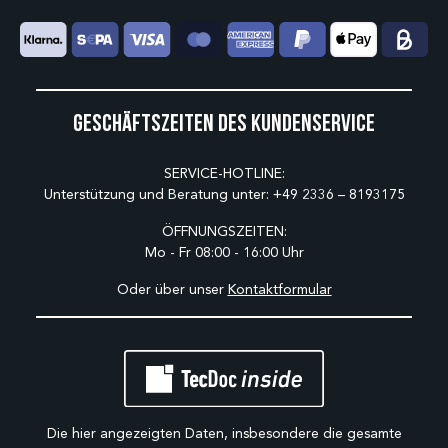
Geschäftszeiten des Kundenservice
SERVICE-HOTLINE:
Unterstützung und Beratung unter:
+49 2336 – 8193175
ÖFFNUNGSZEITEN:
Mo - Fr 08:00 - 16:00 Uhr
Oder über unser
Kontaktformular
Die hier angezeigten Daten, insbesondere die gesamte