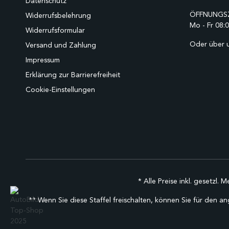
Datenschutz
ÖFFNUNGSZ
Widerrufsbelehrung
Mo - Fr 08:0
Widerrufsformular
Oder über 
Versand und Zahlung
Impressum
Erklärung zur Barrierefreiheit
Cookie-Einstellungen
* Alle Preise inkl. gesetzl. 
** Wenn Sie diese Staffel freischalten, können Sie für den an