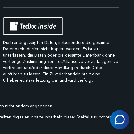
Die hier angezeigten Daten, insbesondere die gesamte
Datenbank, dürfen nicht kopiert werden. Es ist zu
unterlassen, die Daten oder die gesamte Datenbank ohne
vorherige Zustimmung von TecAlliance zu vervielfältigen, zu
verbreiten und/oder diese Handlungen durch Dritte
ausführen zu lassen. Ein Zuwiderhandeln stellt eine
Urheberrechtsverletzung dar und wird verfolgt.
n nicht anders angegeben.
lten digitalen Inhalte innerhalb dieser Staffel zurückgreifen.