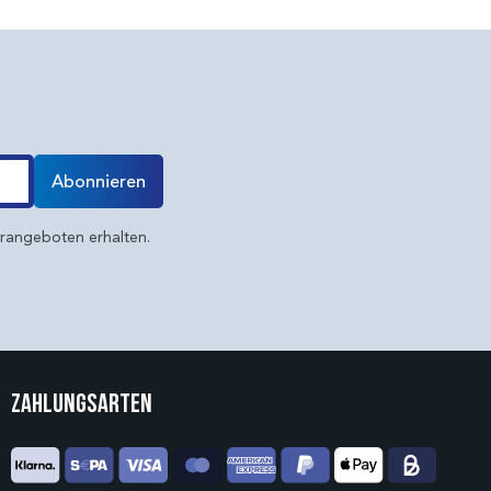
Abonnieren
erangeboten erhalten.
Zahlungsarten