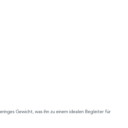
inges Gewicht, was ihn zu einem idealen Begleiter für