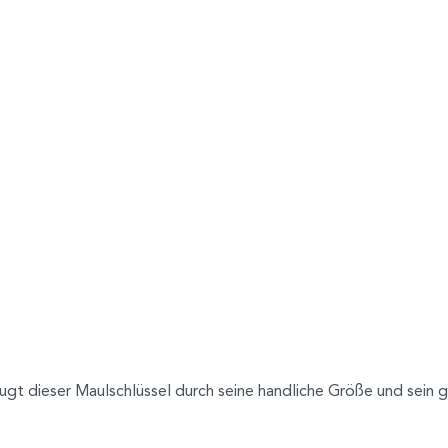
 dieser Maulschlüssel durch seine handliche Größe und sein ger