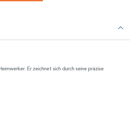
eimwerker. Er zeichnet sich durch seine präzise