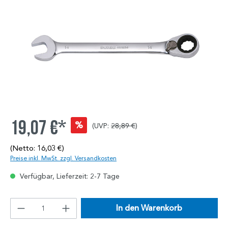
19,07 €*
%
(UVP:
28,89 €
)
(Netto: 16,03 €)
Preise inkl. MwSt. zzgl. Versandkosten
Verfügbar, Lieferzeit: 2-7 Tage
In den Warenkorb