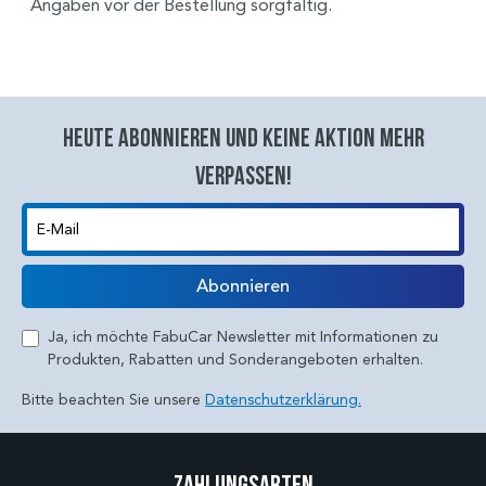
Angaben vor der Bestellung sorgfältig.
Heute abonnieren und keine aktion mehr
verpassen!
E-Mail
Abonnieren
Ja, ich möchte FabuCar Newsletter mit Informationen zu
Produkten, Rabatten und Sonderangeboten erhalten.
Bitte beachten Sie unsere
Datenschutzerklärung.
Zahlungsarten