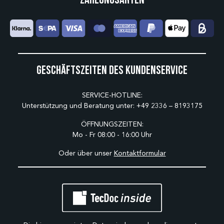
Geschäftszeiten des Kundenservice
SERVICE-HOTLINE:
Unterstützung und Beratung unter:
+49 2336 – 8193175
ÖFFNUNGSZEITEN:
Mo - Fr 08:00 - 16:00 Uhr
Oder über unser
Kontaktformular