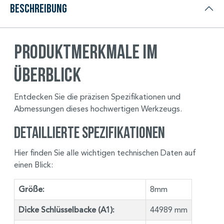
Beschreibung
Produktmerkmale im
Überblick
Entdecken Sie die präzisen Spezifikationen und
Abmessungen dieses hochwertigen Werkzeugs.
Detaillierte Spezifikationen
Hier finden Sie alle wichtigen technischen Daten auf
einen Blick:
Größe:
8mm
Dicke Schlüsselbacke (A1):
44989 mm