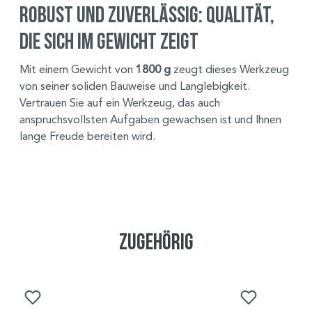
Robust und Zuverlässig: Qualität,
die sich im Gewicht zeigt
Mit einem Gewicht von
1800 g
zeugt dieses Werkzeug
von seiner soliden Bauweise und Langlebigkeit.
Vertrauen Sie auf ein Werkzeug, das auch
anspruchsvollsten Aufgaben gewachsen ist und Ihnen
lange Freude bereiten wird.
Zugehörig