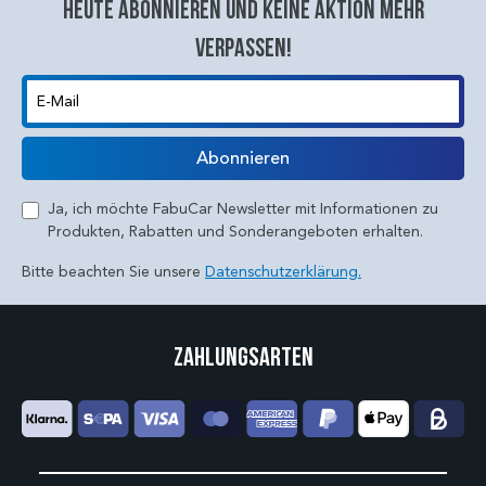
Heute abonnieren und keine aktion mehr
verpassen!
E-Mail
Abonnieren
Ja, ich möchte FabuCar Newsletter mit Informationen zu
Produkten, Rabatten und Sonderangeboten erhalten.
Bitte beachten Sie unsere
Datenschutzerklärung.
Zahlungsarten