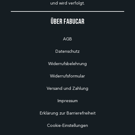
und wird verfolgt.
Über Fabucar
AGB
Datenschutz
Widerrufsbelehrung
Widerrufsformular
Versand und Zahlung
Impressum
Erklärung zur Barrierefreiheit
Cookie-Einstellungen