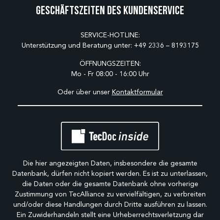
Geschäftszeiten des Kundenservice
SERVICE-HOTLINE:
Unterstützung und Beratung unter:
+49 2336 – 8193175
ÖFFNUNGSZEITEN:
Mo - Fr 08:00 - 16:00 Uhr
Oder über unser
Kontaktformular
Die hier angezeigten Daten, insbesondere die gesamte
Datenbank, dürfen nicht kopiert werden. Es ist zu unterlassen,
die Daten oder die gesamte Datenbank ohne vorherige
Zustimmung von TecAlliance zu vervielfältigen, zu verbreiten
und/oder diese Handlungen durch Dritte ausführen zu lassen.
Ein Zuwiderhandeln stellt eine Urheberrechtsverletzung dar