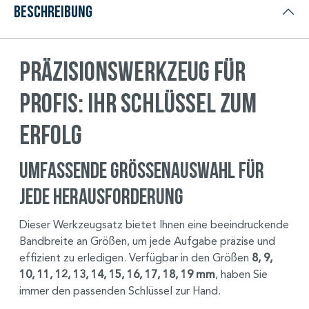
Beschreibung
Präzisionswerkzeug für
Profis: Ihr Schlüssel zum
Erfolg
Umfassende Größenauswahl für
jede Herausforderung
Dieser Werkzeugsatz bietet Ihnen eine beeindruckende
Bandbreite an Größen, um jede Aufgabe präzise und
effizient zu erledigen. Verfügbar in den Größen
8, 9,
10, 11, 12, 13, 14, 15, 16, 17, 18, 19 mm
, haben Sie
immer den passenden Schlüssel zur Hand.