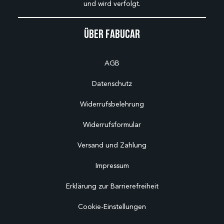
und wird verfolgt.
Über Fabucar
AGB
Datenschutz
Widerrufsbelehrung
Widerrufsformular
Versand und Zahlung
Impressum
Erklärung zur Barrierefreiheit
Cookie-Einstellungen