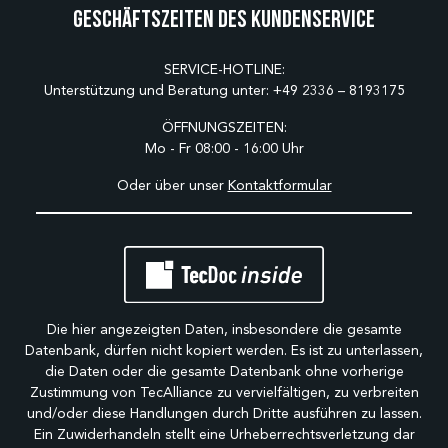
Geschäftszeiten des Kundenservice
SERVICE-HOTLINE:
Unterstützung und Beratung unter:
+49 2336 – 8193175
ÖFFNUNGSZEITEN:
Mo - Fr 08:00 - 16:00 Uhr
Oder über unser
Kontaktformular
Die hier angezeigten Daten, insbesondere die gesamte
Datenbank, dürfen nicht kopiert werden. Es ist zu unterlassen,
die Daten oder die gesamte Datenbank ohne vorherige
Zustimmung von TecAlliance zu vervielfältigen, zu verbreiten
und/oder diese Handlungen durch Dritte ausführen zu lassen.
Ein Zuwiderhandeln stellt eine Urheberrechtsverletzung dar