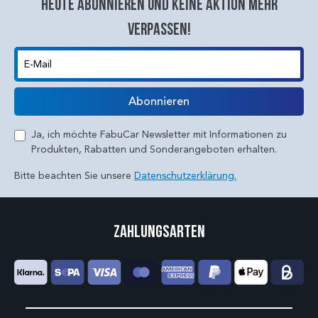
Heute abonnieren und keine aktion mehr
verpassen!
E-Mail
Abonnieren
Ja, ich möchte FabuCar Newsletter mit Informationen zu
Produkten, Rabatten und Sonderangeboten erhalten.
Bitte beachten Sie unsere
Datenschutzerklärung.
Zahlungsarten