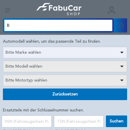
Automodell wählen, um das passende Teil zu finden.
Bitte Marke wählen
Bitte Modell wählen
Bitte Motortyp wählen
Zurücksetzen
Ersatzteile mit der Schlüsselnummer suchen.
Suchen