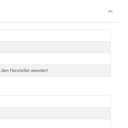
n den Hersteller wenden!