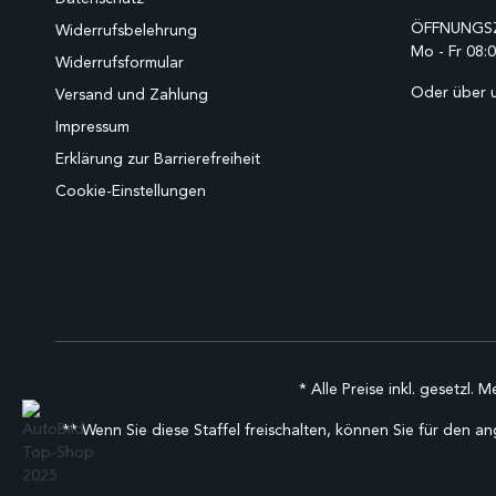
ÖFFNUNGSZ
Widerrufsbelehrung
Mo - Fr 08:0
Widerrufsformular
Oder über 
Versand und Zahlung
Impressum
Erklärung zur Barrierefreiheit
Cookie-Einstellungen
* Alle Preise inkl. gesetzl. 
** Wenn Sie diese Staffel freischalten, können Sie für den an