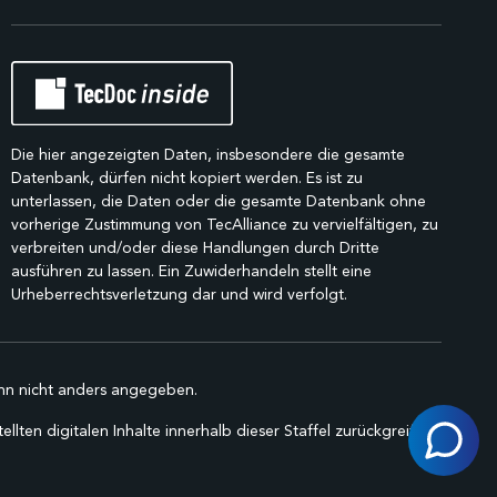
Die hier angezeigten Daten, insbesondere die gesamte
Datenbank, dürfen nicht kopiert werden. Es ist zu
unterlassen, die Daten oder die gesamte Datenbank ohne
vorherige Zustimmung von TecAlliance zu vervielfältigen, zu
verbreiten und/oder diese Handlungen durch Dritte
ausführen zu lassen. Ein Zuwiderhandeln stellt eine
Urheberrechtsverletzung dar und wird verfolgt.
n nicht anders angegeben.
lten digitalen Inhalte innerhalb dieser Staffel zurückgreifen.