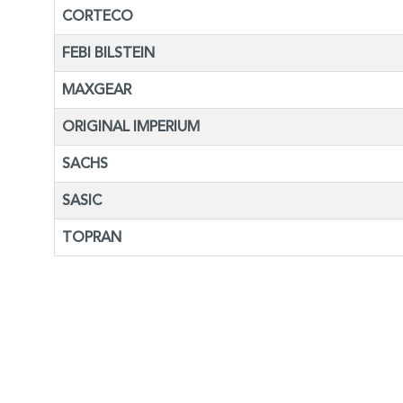
CORTECO
FEBI BILSTEIN
MAXGEAR
ORIGINAL IMPERIUM
SACHS
SASIC
TOPRAN