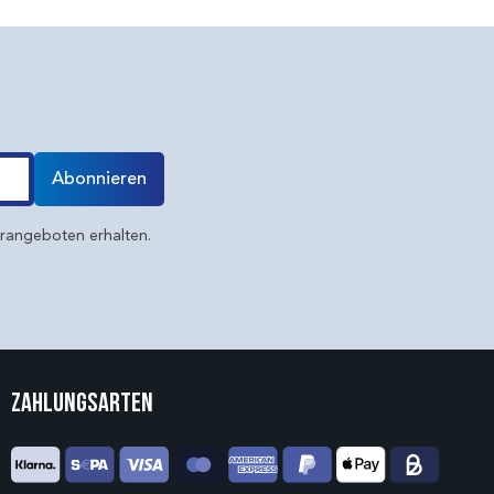
Abonnieren
erangeboten erhalten.
Zahlungsarten