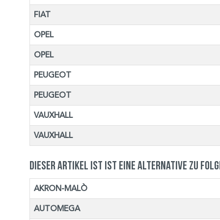
FIAT
OPEL
OPEL
PEUGEOT
PEUGEOT
VAUXHALL
VAUXHALL
Dieser Artikel ist ist eine Alternative zu fol
AKRON-MALÒ
AUTOMEGA