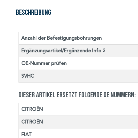
Beschreibung
Anzahl der Befestigungsbohrungen
Ergänzungsartikel/Ergänzende Info 2
OE-Nummer prüfen
SVHC
Dieser Artikel ersetzt folgende OE Nummern:
CITROËN
CITROËN
FIAT