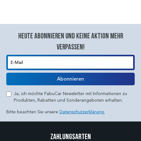
Heute abonnieren und keine aktion mehr
verpassen!
E-Mail
Abonnieren
Ja, ich möchte FabuCar Newsletter mit Informationen zu
Produkten, Rabatten und Sonderangeboten erhalten.
Bitte beachten Sie unsere
Datenschutzerklärung.
Zahlungsarten