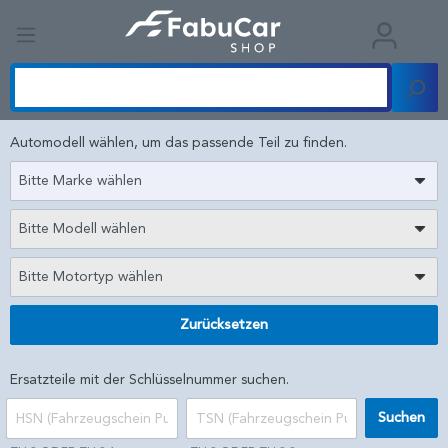
Automodell wählen, um das passende Teil zu finden.
Bitte Marke wählen
Bitte Modell wählen
Bitte Motortyp wählen
Zurücksetzen
Ersatzteile mit der Schlüsselnummer suchen.
Suchen