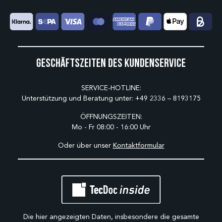
Geschäftszeiten des Kundenservice
SERVICE-HOTLINE:
Unterstützung und Beratung unter:
+49 2336 – 8193175
ÖFFNUNGSZEITEN:
Mo - Fr 08:00 - 16:00 Uhr
Oder über unser
Kontaktformular
Die hier angezeigten Daten, insbesondere die gesamte