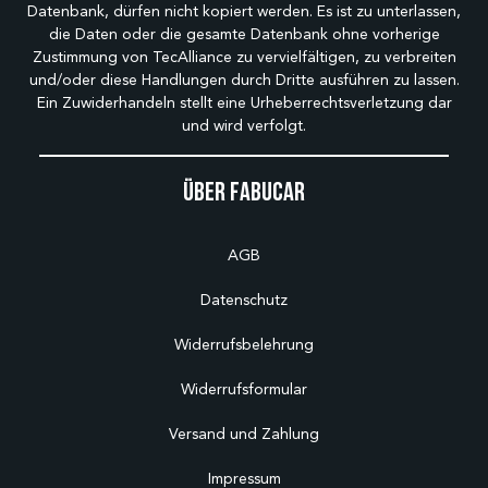
Datenbank, dürfen nicht kopiert werden. Es ist zu unterlassen,
die Daten oder die gesamte Datenbank ohne vorherige
Zustimmung von TecAlliance zu vervielfältigen, zu verbreiten
und/oder diese Handlungen durch Dritte ausführen zu lassen.
Ein Zuwiderhandeln stellt eine Urheberrechtsverletzung dar
und wird verfolgt.
Über Fabucar
AGB
Datenschutz
Widerrufsbelehrung
Widerrufsformular
Versand und Zahlung
Impressum