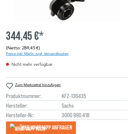
344,45 €*
(Netto: 289,45 €)
Preise inkl. MwSt. zzgl. Versandkosten
Nicht mehr verfügbar
Zum Merkzettel hinzufügen
Produktnummer:
KFZ-136435
Hersteller:
Sachs
Hersteller-Nr.:
3000 990 418
Über WhatsApp anfragеn