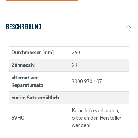
Beschreibung
Durchmesser [mm]
260
Zähnezahl
23
alternativer
3000 970 107
Reparatursatz
nur im Satz erhältlich
Keine Info vorhanden,
SVHC
bitte an den Hersteller
wenden!