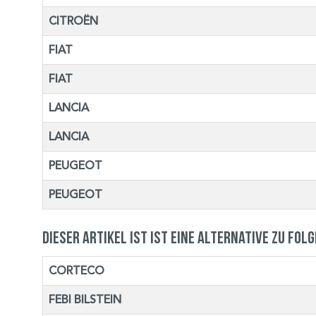
CITROËN
FIAT
FIAT
LANCIA
LANCIA
PEUGEOT
PEUGEOT
Dieser Artikel ist ist eine Alternative zu fol
CORTECO
FEBI BILSTEIN