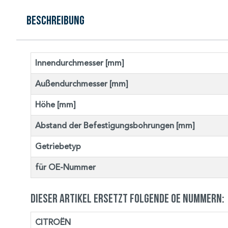
Beschreibung
Innendurchmesser [mm]
Außendurchmesser [mm]
Höhe [mm]
Abstand der Befestigungsbohrungen [mm]
Getriebetyp
für OE-Nummer
Dieser Artikel ersetzt folgende OE Nummern:
CITROËN