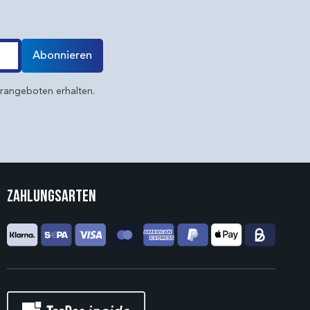
Abonnieren
erangeboten erhalten.
Zahlungsarten