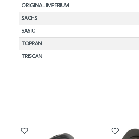
ORIGINAL IMPERIUM
SACHS
SASIC
TOPRAN
TRISCAN