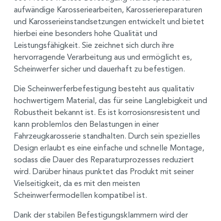
aufwändige Karosseriearbeiten, Karosseriereparaturen
und Karosserieinstandsetzungen entwickelt und bietet
hierbei eine besonders hohe Qualität und
Leistungsfähigkeit. Sie zeichnet sich durch ihre
hervorragende Verarbeitung aus und ermöglicht es,
Scheinwerfer sicher und dauerhaft zu befestigen.
Die Scheinwerferbefestigung besteht aus qualitativ
hochwertigem Material, das für seine Langlebigkeit und
Robustheit bekannt ist. Es ist korrosionsresistent und
kann problemlos den Belastungen in einer
Fahrzeugkarosserie standhalten. Durch sein spezielles
Design erlaubt es eine einfache und schnelle Montage,
sodass die Dauer des Reparaturprozesses reduziert
wird. Darüber hinaus punktet das Produkt mit seiner
Vielseitigkeit, da es mit den meisten
Scheinwerfermodellen kompatibel ist.
Dank der stabilen Befestigungsklammern wird der