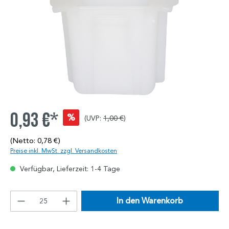
0,93 €*
%
(UVP:
1,00 €
)
(Netto: 0,78 €)
Preise inkl. MwSt. zzgl. Versandkosten
Verfügbar, Lieferzeit: 1-4 Tage
In den Warenkorb