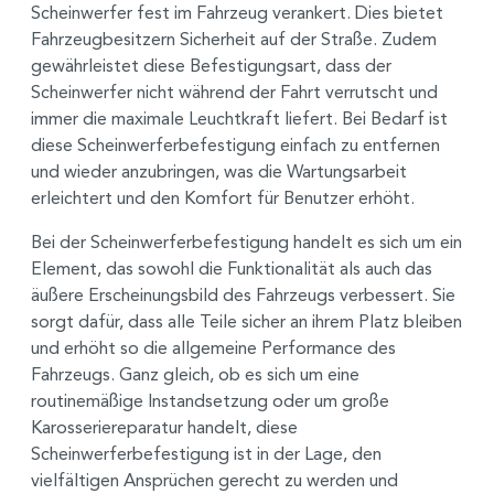
Scheinwerfer fest im Fahrzeug verankert. Dies bietet
Fahrzeugbesitzern Sicherheit auf der Straße. Zudem
gewährleistet diese Befestigungsart, dass der
Scheinwerfer nicht während der Fahrt verrutscht und
immer die maximale Leuchtkraft liefert. Bei Bedarf ist
diese Scheinwerferbefestigung einfach zu entfernen
und wieder anzubringen, was die Wartungsarbeit
erleichtert und den Komfort für Benutzer erhöht.
Bei der Scheinwerferbefestigung handelt es sich um ein
Element, das sowohl die Funktionalität als auch das
äußere Erscheinungsbild des Fahrzeugs verbessert. Sie
sorgt dafür, dass alle Teile sicher an ihrem Platz bleiben
und erhöht so die allgemeine Performance des
Fahrzeugs. Ganz gleich, ob es sich um eine
routinemäßige Instandsetzung oder um große
Karosseriereparatur handelt, diese
Scheinwerferbefestigung ist in der Lage, den
vielfältigen Ansprüchen gerecht zu werden und