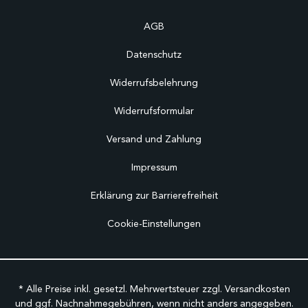
AGB
Datenschutz
Widerrufsbelehrung
Widerrufsformular
Versand und Zahlung
Impressum
Erklärung zur Barrierefreiheit
Cookie-Einstellungen
* Alle Preise inkl. gesetzl. Mehrwertsteuer zzgl.
Versandkosten
und ggf. Nachnahmegebühren, wenn nicht anders angegeben.