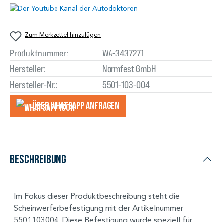
Zum Merkzettel hinzufügen
Produktnummer:
WA-3437271
Hersteller:
Normfest GmbH
Hersteller-Nr.:
5501-103-004
Über WhatsApp anfragеn
Beschreibung
Im Fokus dieser Produktbeschreibung steht die
Scheinwerferbefestigung mit der Artikelnummer
5501103004. Diese Befestigung wurde speziell für