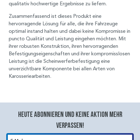
qualitativ hochwertige Ergebnisse zu liefern.
Zusammenfassend ist dieses Produkt eine
hervorragende Lösung für alle, die ihre Fahrzeuge
optimal instand halten und dabei keine Kompromisse in
puncto Qualität und Leistung eingehen möchten. Mit
ihrer robusten Konstruktion, ihren hervorragenden
Befestigungseigenschaften und ihrer kompromisslosen
Leistung ist die Scheinwerferbefestigung eine
unverzichtbare Komponente bei allen Arten von
Karosseriearbeiten.
Heute abonnieren und keine aktion mehr
verpassen!