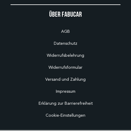
Über Fabucar
AGB
Datenschutz
Widerrufsbelehrung
Widerrufsformular
Versand und Zahlung
Impressum
Erklärung zur Barrierefreiheit
Cookie-Einstellungen