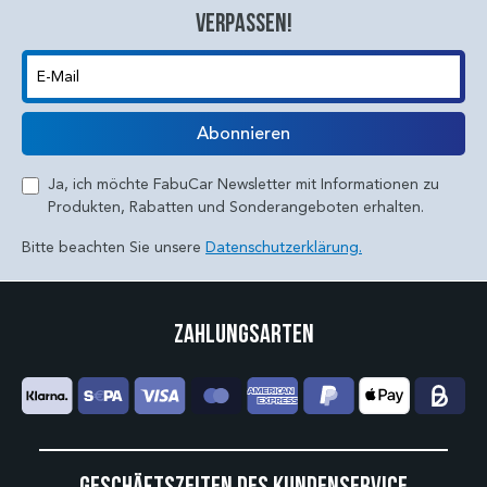
verpassen!
E-Mail
Abonnieren
Ja, ich möchte FabuCar Newsletter mit Informationen zu
Produkten, Rabatten und Sonderangeboten erhalten.
Bitte beachten Sie unsere
Datenschutzerklärung.
Zahlungsarten
Geschäftszeiten des Kundenservice