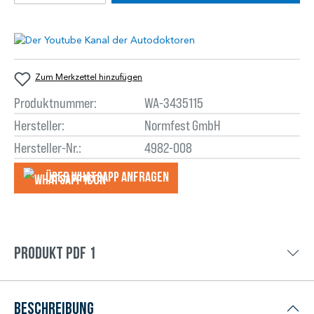
Zum Merkzettel hinzufügen
Produktnummer:
WA-3435115
Hersteller:
Normfest GmbH
Hersteller-Nr.:
4982-008
Über WhatsApp anfragеn
Produkt PDF 1
Beschreibung