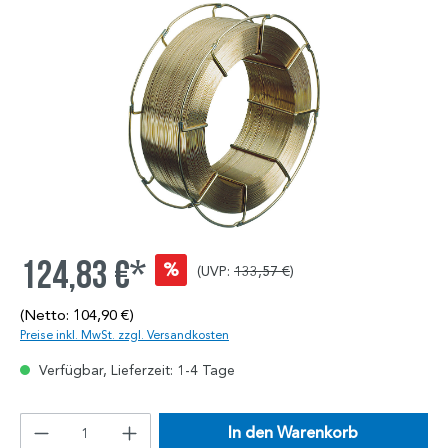
124,83 €*
%
(UVP:
133,57 €
)
(Netto: 104,90 €)
Preise inkl. MwSt. zzgl. Versandkosten
Verfügbar, Lieferzeit: 1-4 Tage
In den Warenkorb