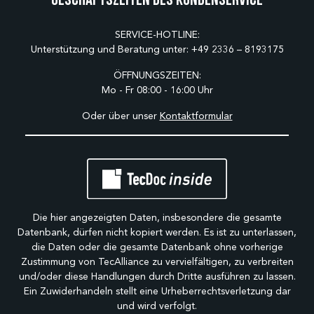
SERVICE-HOTLINE:
Unterstützung und Beratung unter:
+49 2336 – 8193175
ÖFFNUNGSZEITEN:
Mo - Fr 08:00 - 16:00 Uhr
Oder über unser
Kontaktformular
Die hier angezeigten Daten, insbesondere die gesamte
Datenbank, dürfen nicht kopiert werden. Es ist zu unterlassen,
die Daten oder die gesamte Datenbank ohne vorherige
Zustimmung von TecAlliance zu vervielfältigen, zu verbreiten
und/oder diese Handlungen durch Dritte ausführen zu lassen.
Ein Zuwiderhandeln stellt eine Urheberrechtsverletzung dar
und wird verfolgt.