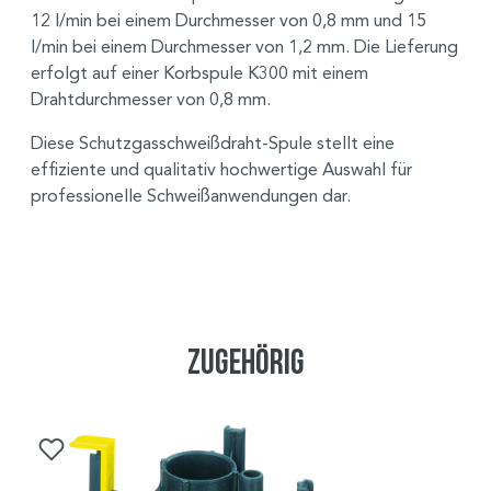
12 l/min bei einem Durchmesser von 0,8 mm und 15
l/min bei einem Durchmesser von 1,2 mm. Die Lieferung
erfolgt auf einer Korbspule K300 mit einem
Drahtdurchmesser von 0,8 mm.
Diese Schutzgasschweißdraht-Spule stellt eine
effiziente und qualitativ hochwertige Auswahl für
professionelle Schweißanwendungen dar.
Zugehörig