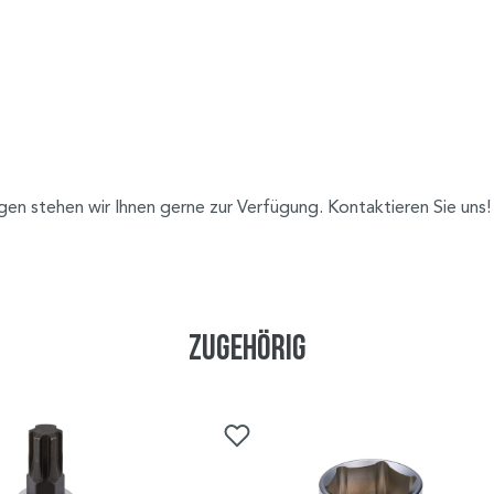
agen stehen wir Ihnen gerne zur Verfügung. Kontaktieren Sie uns!
Zugehörig