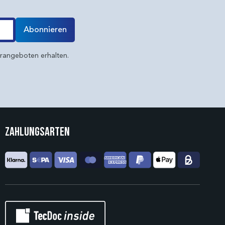
Abonnieren
erangeboten erhalten.
Zahlungsarten