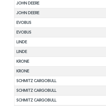
JOHN DEERE
JOHN DEERE
EVOBUS
EVOBUS
LINDE
LINDE
KRONE
KRONE
SCHMITZ CARGOBULL
SCHMITZ CARGOBULL
SCHMITZ CARGOBULL