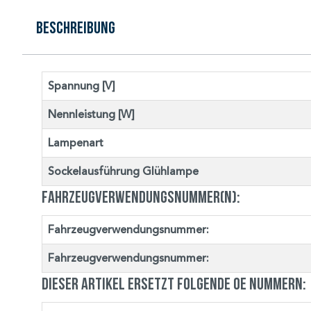
Beschreibung
Spannung [V]
Nennleistung [W]
Lampenart
Sockelausführung Glühlampe
Fahrzeugverwendungsnummer(n):
Fahrzeugverwendungsnummer:
Fahrzeugverwendungsnummer:
Dieser Artikel ersetzt folgende OE Nummern: