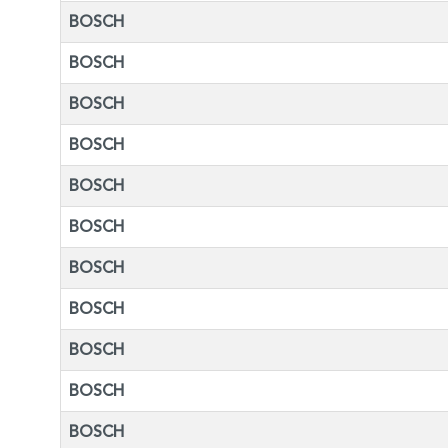
BOSCH
BOSCH
BOSCH
BOSCH
BOSCH
BOSCH
BOSCH
BOSCH
BOSCH
BOSCH
BOSCH