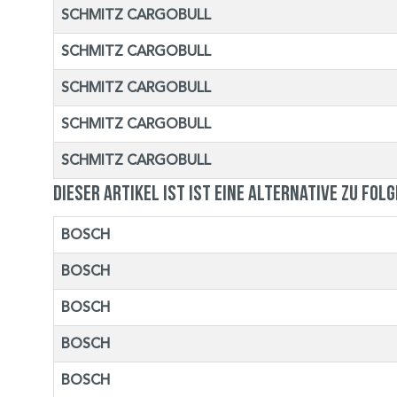
SCHMITZ CARGOBULL
SCHMITZ CARGOBULL
SCHMITZ CARGOBULL
SCHMITZ CARGOBULL
SCHMITZ CARGOBULL
Dieser Artikel ist ist eine Alternative zu fol
BOSCH
BOSCH
BOSCH
BOSCH
BOSCH