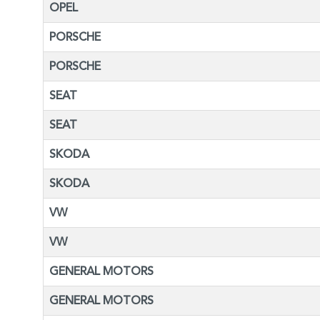
OPEL
PORSCHE
PORSCHE
SEAT
SEAT
SKODA
SKODA
VW
VW
GENERAL MOTORS
GENERAL MOTORS