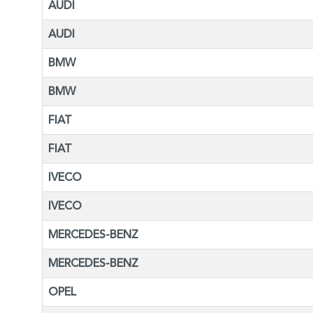
AUDI
AUDI
BMW
BMW
FIAT
FIAT
IVECO
IVECO
MERCEDES-BENZ
MERCEDES-BENZ
OPEL