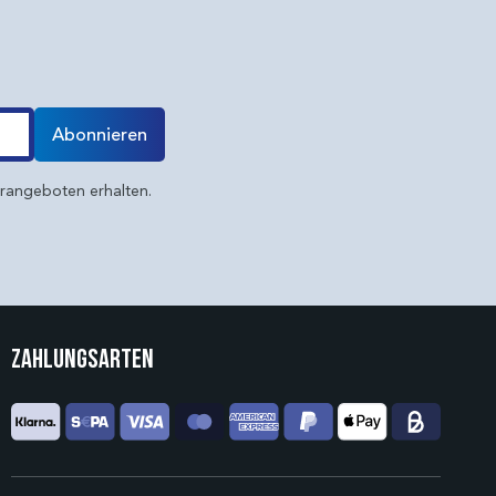
Abonnieren
erangeboten erhalten.
Zahlungsarten