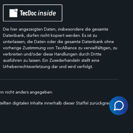
Die hier angezeigten Daten, insbesondere die gesamte
Datenbank, dürfen nicht kopiert werden. Es ist zu
unterlassen, die Daten oder die gesamte Datenbank ohne
vorherige Zustimmung von TecAlliance zu vervielfältigen, zu
verbreiten und/oder diese Handlungen durch Dritte
ausführen zu lassen. Ein Zuwiderhandeln stellt eine
Urheberrechtsverletzung dar und wird verfolgt.
n nicht anders angegeben.
lten digitalen Inhalte innerhalb dieser Staffel zurückgreifen.