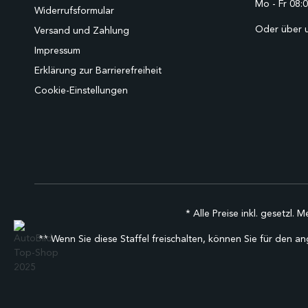
Mo - Fr 08:0
Widerrufsformular
Oder über 
Versand und Zahlung
Impressum
Erklärung zur Barrierefreiheit
Cookie-Einstellungen
* Alle Preise inkl. gesetzl. 
** Wenn Sie diese Staffel freischalten, können Sie für den an