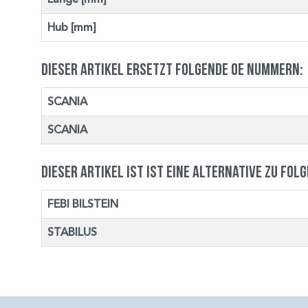
Hub [mm]
Dieser Artikel ersetzt folgende OE Nummern:
SCANIA
SCANIA
Dieser Artikel ist ist eine Alternative zu fol
FEBI BILSTEIN
STABILUS