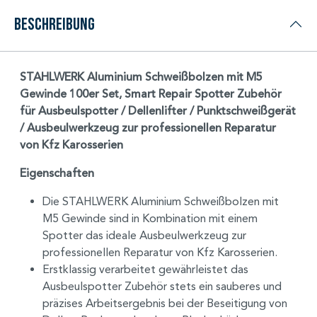
Beschreibung
STAHLWERK Aluminium Schweißbolzen mit M5
Gewinde 100er Set, Smart Repair Spotter Zubehör
für Ausbeulspotter / Dellenlifter / Punktschweißgerät
/ Ausbeulwerkzeug zur professionellen Reparatur
von Kfz Karosserien
Eigenschaften
Die STAHLWERK Aluminium Schweißbolzen mit
M5 Gewinde sind in Kombination mit einem
Spotter das ideale Ausbeulwerkzeug zur
professionellen Reparatur von Kfz Karosserien.
Erstklassig verarbeitet gewährleistet das
Ausbeulspotter Zubehör stets ein sauberes und
präzises Arbeitsergebnis bei der Beseitigung von