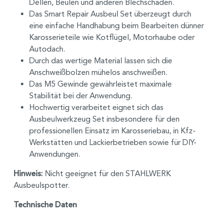
Dellen, Beulen und anderen Blechschäden.
Das Smart Repair Ausbeul Set überzeugt durch
eine einfache Handhabung beim Bearbeiten dünner
Karosserieteile wie Kotflügel, Motorhaube oder
Autodach.
Durch das wertige Material lassen sich die
Anschweißbolzen mühelos anschweißen.
Das M5 Gewinde gewährleistet maximale
Stabilität bei der Anwendung.
Hochwertig verarbeitet eignet sich das
Ausbeulwerkzeug Set insbesondere für den
professionellen Einsatz im Karosseriebau, in Kfz-
Werkstätten und Lackierbetrieben sowie für DIY-
Anwendungen.
Hinweis:
Nicht geeignet für den STAHLWERK
Ausbeulspotter.
Technische Daten