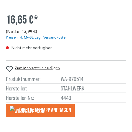
16,65 €*
(Netto: 13,99 €)
Preise inkl. MwSt. zzgl. Versandkosten
Nicht mehr verfügbar
Zum Merkzettel hinzufügen
Produktnummer:
WA-970514
Hersteller:
STAHLWERK
Hersteller-Nr.:
4443
Über WhatsApp anfragеn