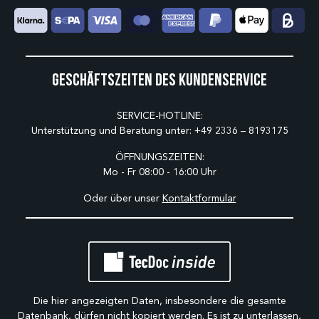
Geschäftszeiten des Kundenservice
SERVICE-HOTLINE:
Unterstützung und Beratung unter:
+49 2336 – 8193175
ÖFFNUNGSZEITEN:
Mo - Fr 08:00 - 16:00 Uhr
Oder über unser
Kontaktformular
Die hier angezeigten Daten, insbesondere die gesamte
Datenbank, dürfen nicht kopiert werden. Es ist zu unterlassen,