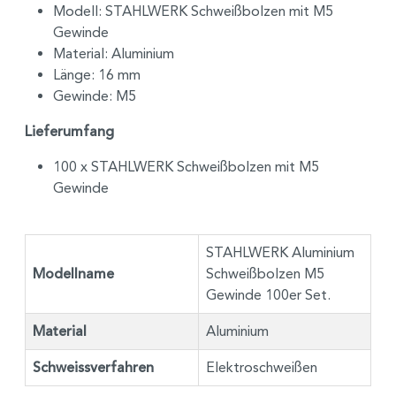
Modell: STAHLWERK Schweißbolzen mit M5
Gewinde
Material: Aluminium
Länge: 16 mm
Gewinde: M5
Lieferumfang
100 x STAHLWERK Schweißbolzen mit M5
Gewinde
STAHLWERK Aluminium
Modellname
Schweißbolzen M5
Gewinde 100er Set.
Material
Aluminium
Schweissverfahren
Elektroschweißen