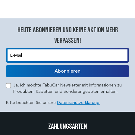
Heute abonnieren und keine aktion mehr
verpassen!
E-Mail
Abonnieren
Ja, ich möchte FabuCar Newsletter mit Informationen zu
Produkten, Rabatten und Sonderangeboten erhalten.
Bitte beachten Sie unsere
Datenschutzerklärung.
Zahlungsarten