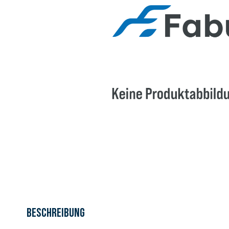
Beschreibung