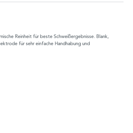
emische Reinheit für beste Schweißergebnisse. Blank,
lektrode für sehr einfache Handhabung und