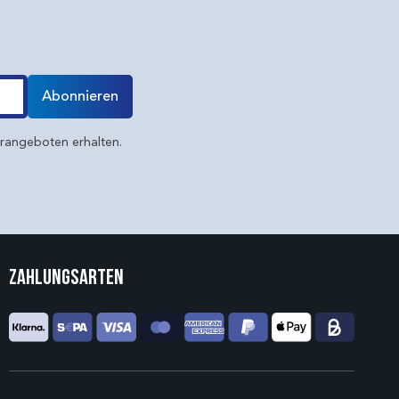
Abonnieren
erangeboten erhalten.
Zahlungsarten