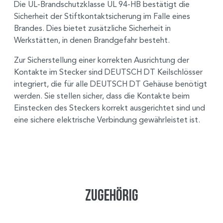
Die UL-Brandschutzklasse UL 94-HB bestätigt die
Sicherheit der Stiftkontaktsicherung im Falle eines
Brandes. Dies bietet zusätzliche Sicherheit in
Werkstätten, in denen Brandgefahr besteht.
Zur Sicherstellung einer korrekten Ausrichtung der
Kontakte im Stecker sind DEUTSCH DT Keilschlösser
integriert, die für alle DEUTSCH DT Gehäuse benötigt
werden. Sie stellen sicher, dass die Kontakte beim
Einstecken des Steckers korrekt ausgerichtet sind und
eine sichere elektrische Verbindung gewährleistet ist.
Zugehörig