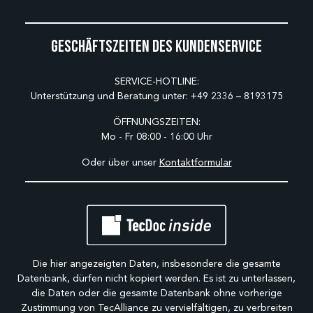
Geschäftszeiten des Kundenservice
SERVICE-HOTLINE:
Unterstützung und Beratung unter:
+49 2336 – 8193175
ÖFFNUNGSZEITEN:
Mo - Fr 08:00 - 16:00 Uhr
Oder über unser
Kontaktformular
Die hier angezeigten Daten, insbesondere die gesamte
Datenbank, dürfen nicht kopiert werden. Es ist zu unterlassen,
die Daten oder die gesamte Datenbank ohne vorherige
Zustimmung von TecAlliance zu vervielfältigen, zu verbreiten