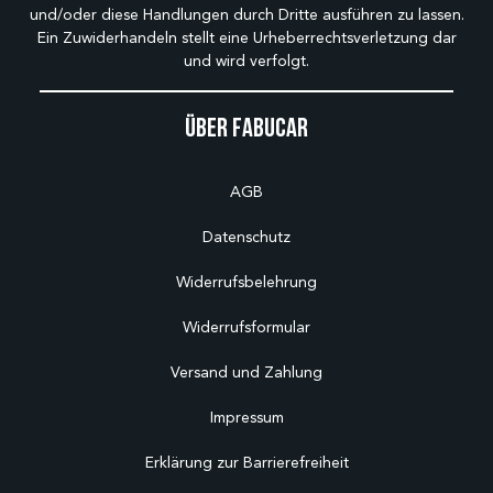
und/oder diese Handlungen durch Dritte ausführen zu lassen.
Ein Zuwiderhandeln stellt eine Urheberrechtsverletzung dar
und wird verfolgt.
Über Fabucar
AGB
Datenschutz
Widerrufsbelehrung
Widerrufsformular
Versand und Zahlung
Impressum
Erklärung zur Barrierefreiheit