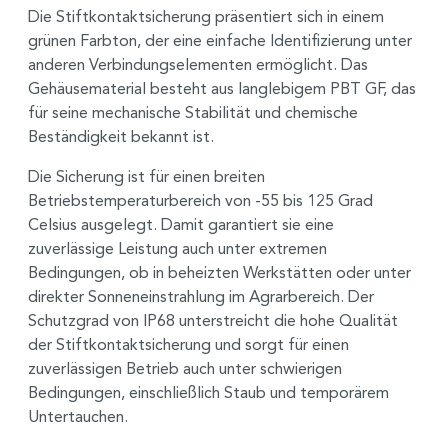
Die Stiftkontaktsicherung präsentiert sich in einem
grünen Farbton, der eine einfache Identifizierung unter
anderen Verbindungselementen ermöglicht. Das
Gehäusematerial besteht aus langlebigem PBT GF, das
für seine mechanische Stabilität und chemische
Beständigkeit bekannt ist.
Die Sicherung ist für einen breiten
Betriebstemperaturbereich von -55 bis 125 Grad
Celsius ausgelegt. Damit garantiert sie eine
zuverlässige Leistung auch unter extremen
Bedingungen, ob in beheizten Werkstätten oder unter
direkter Sonneneinstrahlung im Agrarbereich. Der
Schutzgrad von IP68 unterstreicht die hohe Qualität
der Stiftkontaktsicherung und sorgt für einen
zuverlässigen Betrieb auch unter schwierigen
Bedingungen, einschließlich Staub und temporärem
Untertauchen.