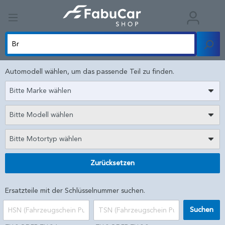
Automodell wählen, um das passende Teil zu finden.
Bitte Marke wählen
Bitte Modell wählen
Bitte Motortyp wählen
Zurücksetzen
Ersatzteile mit der Schlüsselnummer suchen.
Suchen