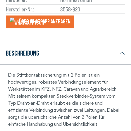
Hersteller-Nr.:
3558-920
Über WhatsApp anfragеn
Beschreibung
Die Stiftkontaktsicherung mit 2 Polen ist ein
hochwertiges, robustes Verbindungselement für
Werkstätten im KFZ, NFZ, Caravan und Agrarbereich.
Mit seinem kompakten Steckverbinder-System vom
Typ Draht-an-Draht erlaubt es die sichere und
effiziente Verbindung zwischen zwei Leitungen. Dabei
sorgt die übersichtliche Anzahl von 2 Polen für
einfache Handhabung und Übersichtlichkeit.