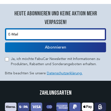
Heute abonnieren und keine aktion mehr
verpassen!
E-Mail
Abonnieren
Ja, ich möchte FabuCar Newsletter mit Informationen zu
Produkten, Rabatten und Sonderangeboten erhalten.
Bitte beachten Sie unsere
Datenschutzerklärung.
Zahlungsarten