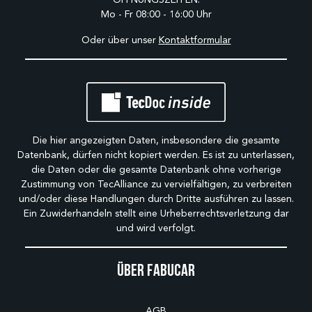
Mo - Fr 08:00 - 16:00 Uhr
Oder über unser
Kontaktformular
Die hier angezeigten Daten, insbesondere die gesamte
Datenbank, dürfen nicht kopiert werden. Es ist zu unterlassen,
die Daten oder die gesamte Datenbank ohne vorherige
Zustimmung von TecAlliance zu vervielfältigen, zu verbreiten
und/oder diese Handlungen durch Dritte ausführen zu lassen.
Ein Zuwiderhandeln stellt eine Urheberrechtsverletzung dar
und wird verfolgt.
Über Fabucar
AGB