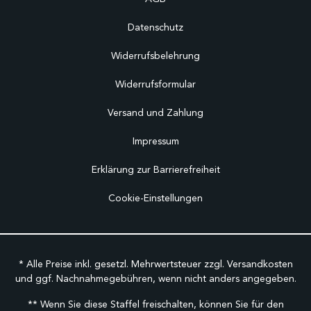
Datenschutz
Widerrufsbelehrung
Widerrufsformular
Versand und Zahlung
Impressum
Erklärung zur Barrierefreiheit
Cookie-Einstellungen
* Alle Preise inkl. gesetzl. Mehrwertsteuer zzgl.
Versandkosten
und ggf. Nachnahmegebühren, wenn nicht anders angegeben.
** Wenn Sie diese Staffel freischalten, können Sie für den