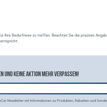
 für Ihre Bedürfnisse zu treffen. Beachten Sie die präzisen An
entspricht.
n und keine aktion mehr verpassen!
uCar Newsletter mit Informationen zu Produkten, Rabatten und Sond