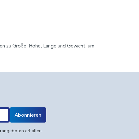
gaben zu Größe, Höhe, Länge und Gewicht, um
Abonnieren
erangeboten erhalten.