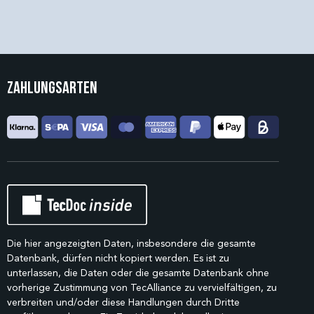
Zahlungsarten
Die hier angezeigten Daten, insbesondere die gesamte
Datenbank, dürfen nicht kopiert werden. Es ist zu
unterlassen, die Daten oder die gesamte Datenbank ohne
vorherige Zustimmung von TecAlliance zu vervielfältigen, zu
verbreiten und/oder diese Handlungen durch Dritte