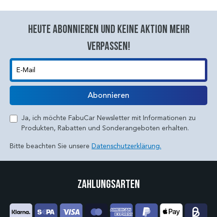
Heute abonnieren und keine aktion mehr
verpassen!
E-Mail
Abonnieren
Ja, ich möchte FabuCar Newsletter mit Informationen zu
Produkten, Rabatten und Sonderangeboten erhalten.
Bitte beachten Sie unsere
Datenschutzerklärung.
Zahlungsarten