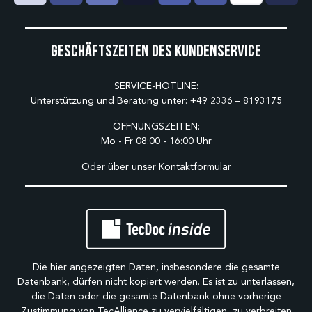
Geschäftszeiten des Kundenservice
SERVICE-HOTLINE:
Unterstützung und Beratung unter:
+49 2336 – 8193175
ÖFFNUNGSZEITEN:
Mo - Fr 08:00 - 16:00 Uhr
Oder über unser
Kontaktformular
Die hier angezeigten Daten, insbesondere die gesamte
Datenbank, dürfen nicht kopiert werden. Es ist zu unterlassen,
die Daten oder die gesamte Datenbank ohne vorherige
Zustimmung von TecAlliance zu vervielfältigen, zu verbreiten