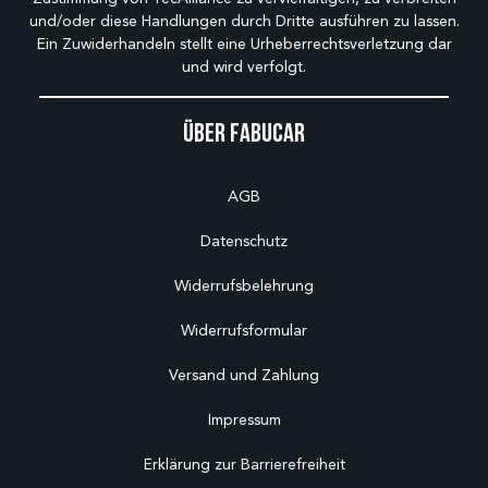
und/oder diese Handlungen durch Dritte ausführen zu lassen.
Ein Zuwiderhandeln stellt eine Urheberrechtsverletzung dar
und wird verfolgt.
Über Fabucar
AGB
Datenschutz
Widerrufsbelehrung
Widerrufsformular
Versand und Zahlung
Impressum
Erklärung zur Barrierefreiheit