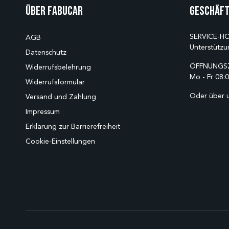
Über Fabucar
Geschäft
SERVICE-HO
AGB
Unterstützu
Datenschutz
ÖFFNUNGSZ
Widerrufsbelehrung
Mo - Fr 08:0
Widerrufsformular
Oder über 
Versand und Zahlung
Impressum
Erklärung zur Barrierefreiheit
Cookie-Einstellungen