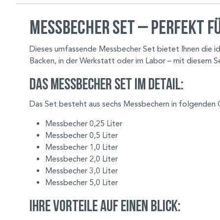
Messbecher Set – Perfekt f
Dieses umfassende Messbecher Set bietet Ihnen die id
Backen, in der Werkstatt oder im Labor – mit diesem 
Das Messbecher Set im Detail:
Das Set besteht aus sechs Messbechern in folgenden 
Messbecher 0,25 Liter
Messbecher 0,5 Liter
Messbecher 1,0 Liter
Messbecher 2,0 Liter
Messbecher 3,0 Liter
Messbecher 5,0 Liter
Ihre Vorteile auf einen Blick: