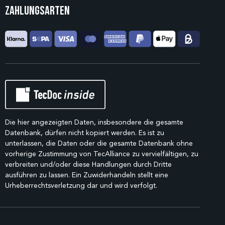
Zahlungsarten
Die hier angezeigten Daten, insbesondere die gesamte
Datenbank, dürfen nicht kopiert werden. Es ist zu
unterlassen, die Daten oder die gesamte Datenbank ohne
vorherige Zustimmung von TecAlliance zu vervielfältigen, zu
verbreiten und/oder diese Handlungen durch Dritte
ausführen zu lassen. Ein Zuwiderhandeln stellt eine
Urheberrechtsverletzung dar und wird verfolgt.