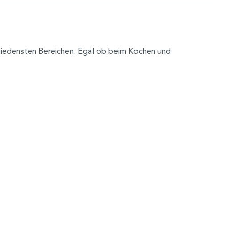
hiedensten Bereichen. Egal ob beim Kochen und