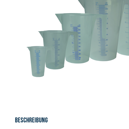
Beschreibung