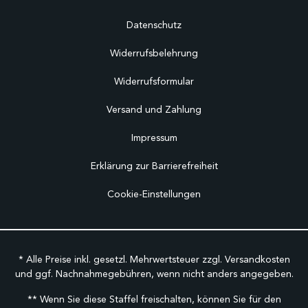
Datenschutz
Widerrufsbelehrung
Widerrufsformular
Versand und Zahlung
Impressum
Erklärung zur Barrierefreiheit
Cookie-Einstellungen
* Alle Preise inkl. gesetzl. Mehrwertsteuer zzgl.
Versandkosten
und ggf. Nachnahmegebühren, wenn nicht anders angegeben.
** Wenn Sie diese Staffel freischalten, können Sie für den