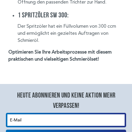
Öffnung den passenden Trichter zur Hand.
1 Spritzöler SW 300:
Der Spritzöler hat ein Füllvolumen von 300 ccm
und ermöglicht ein gezieltes Auftragen von
Schmieröl.
Optimieren Sie Ihre Arbeitsprozesse mit diesem
praktischen und vielseitigen Schmierölset!
Heute abonnieren und keine aktion mehr
verpassen!
E-Mail