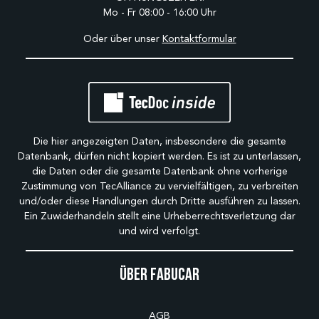
Mo - Fr 08:00 - 16:00 Uhr
Oder über unser
Kontaktformular
Die hier angezeigten Daten, insbesondere die gesamte
Datenbank, dürfen nicht kopiert werden. Es ist zu unterlassen,
die Daten oder die gesamte Datenbank ohne vorherige
Zustimmung von TecAlliance zu vervielfältigen, zu verbreiten
und/oder diese Handlungen durch Dritte ausführen zu lassen.
Ein Zuwiderhandeln stellt eine Urheberrechtsverletzung dar
und wird verfolgt.
Über Fabucar
AGB