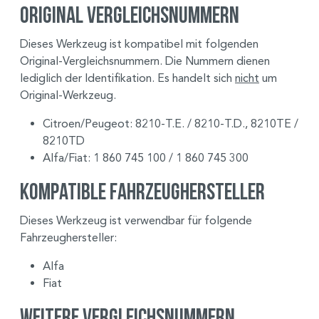
Original Vergleichsnummern
Dieses Werkzeug ist kompatibel mit folgenden
Original-Vergleichsnummern. Die Nummern dienen
lediglich der Identifikation. Es handelt sich
nicht
um
Original-Werkzeug.
Citroen/Peugeot: 8210-T.E. / 8210-T.D., 8210TE /
8210TD
Alfa/Fiat: 1 860 745 100 / 1 860 745 300
Kompatible Fahrzeughersteller
Dieses Werkzeug ist verwendbar für folgende
Fahrzeughersteller:
Alfa
Fiat
Weitere Vergleichsnummern