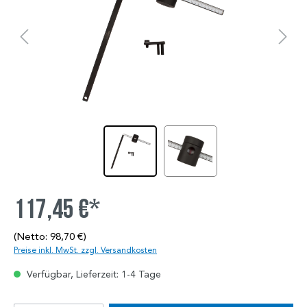
117,45 €*
(Netto: 98,70 €)
Preise inkl. MwSt. zzgl. Versandkosten
Verfügbar, Lieferzeit: 1-4 Tage