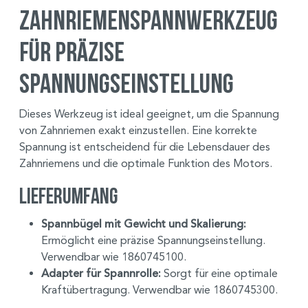
Zahnriemenspannwerkzeug
für präzise
Spannungseinstellung
Dieses Werkzeug ist ideal geeignet, um die Spannung
von Zahnriemen exakt einzustellen. Eine korrekte
Spannung ist entscheidend für die Lebensdauer des
Zahnriemens und die optimale Funktion des Motors.
Lieferumfang
Spannbügel mit Gewicht und Skalierung:
Ermöglicht eine präzise Spannungseinstellung.
Verwendbar wie 1860745100.
Adapter für Spannrolle:
Sorgt für eine optimale
Kraftübertragung. Verwendbar wie 1860745300.