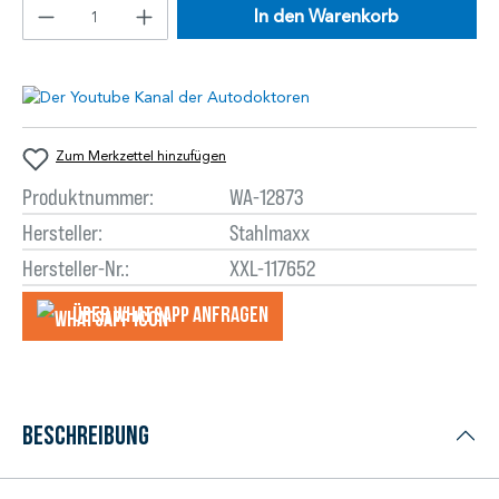
In den Warenkorb
Zum Merkzettel hinzufügen
Produktnummer:
WA-12873
Hersteller:
Stahlmaxx
Hersteller-Nr.:
XXL-117652
Über WhatsApp anfragеn
Beschreibung