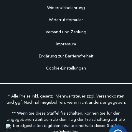
Widerrufsbelehrung
Widerrufsformular
Versand und Zahlung
Impressum
Erklärung zur Barrierefreiheit
Cookie-Einstellungen
* Alle Preise inkl. gesetzl. Mehrwertsteuer zzgl.
Versandkosten
und ggf. Nachnahmegebühren, wenn nicht anders angegeben.
** Wenn Sie diese Staffel freischalten, können Sie für den
angegebenen Zeitraum ab dem Tag der Freischaltung auf alle
bereitgestellten digitalen Inhalte innerhalb dieser Staffel
zurückgreifen.