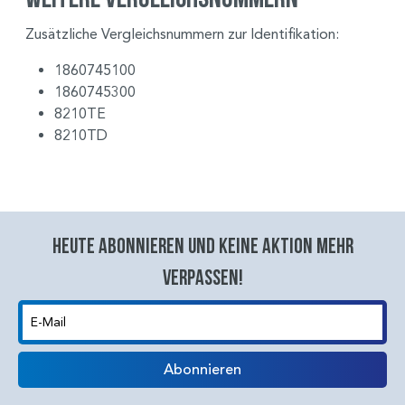
Zusätzliche Vergleichsnummern zur Identifikation:
1860745100
1860745300
8210TE
8210TD
Heute abonnieren und keine aktion mehr
verpassen!
E-Mail
Abonnieren