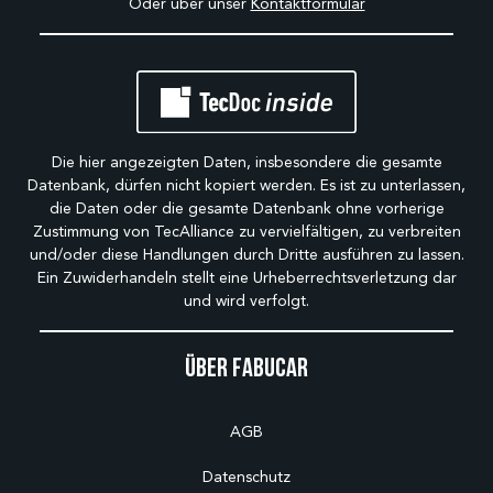
Oder über unser
Kontaktformular
Die hier angezeigten Daten, insbesondere die gesamte
Datenbank, dürfen nicht kopiert werden. Es ist zu unterlassen,
die Daten oder die gesamte Datenbank ohne vorherige
Zustimmung von TecAlliance zu vervielfältigen, zu verbreiten
und/oder diese Handlungen durch Dritte ausführen zu lassen.
Ein Zuwiderhandeln stellt eine Urheberrechtsverletzung dar
und wird verfolgt.
Über Fabucar
AGB
Datenschutz