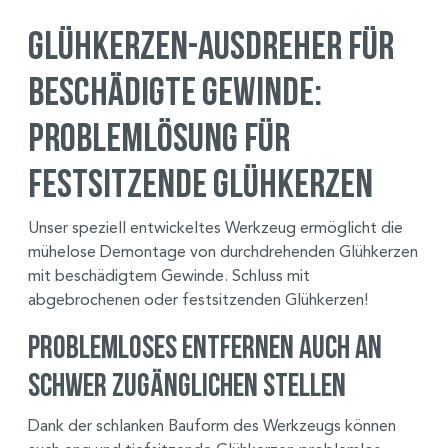
Glühkerzen-Ausdreher für
beschädigte Gewinde:
Problemlösung für
festsitzende Glühkerzen
Unser speziell entwickeltes Werkzeug ermöglicht die
mühelose Demontage von durchdrehenden Glühkerzen
mit beschädigtem Gewinde. Schluss mit
abgebrochenen oder festsitzenden Glühkerzen!
Problemloses Entfernen auch an
schwer zugänglichen Stellen
Dank der schlanken Bauform des Werkzeugs können