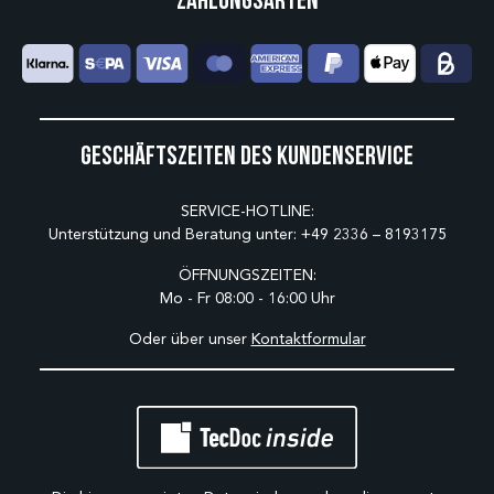
Geschäftszeiten des Kundenservice
SERVICE-HOTLINE:
Unterstützung und Beratung unter:
+49 2336 – 8193175
ÖFFNUNGSZEITEN:
Mo - Fr 08:00 - 16:00 Uhr
Oder über unser
Kontaktformular