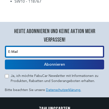
SW10 - 118767
Heute abonnieren und keine aktion mehr
verpassen!
E-Mail
Abonnieren
Ja, ich möchte FabuCar Newsletter mit Informationen zu
Produkten, Rabatten und Sonderangeboten erhalten.
Bitte beachten Sie unsere
Datenschutzerklärung.
Zahlungsarten