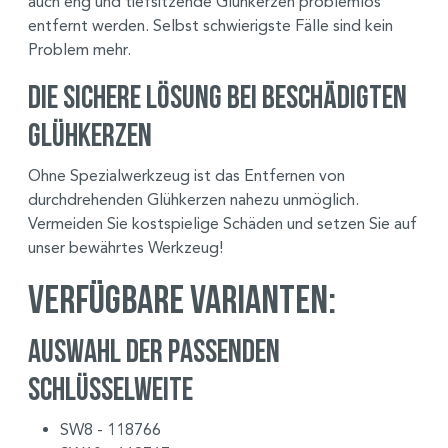
auch eng und tiefsitzende Glühkerzen problemlos
entfernt werden. Selbst schwierigste Fälle sind kein
Problem mehr.
Die sichere Lösung bei beschädigten
Glühkerzen
Ohne Spezialwerkzeug ist das Entfernen von
durchdrehenden Glühkerzen nahezu unmöglich.
Vermeiden Sie kostspielige Schäden und setzen Sie auf
unser bewährtes Werkzeug!
Verfügbare Varianten:
Auswahl der passenden
Schlüsselweite
SW8 - 118766