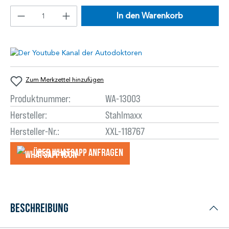
In den Warenkorb
Zum Merkzettel hinzufügen
Produktnummer:
WA-13003
Hersteller:
Stahlmaxx
Hersteller-Nr.:
XXL-118767
Über WhatsApp anfragеn
Beschreibung