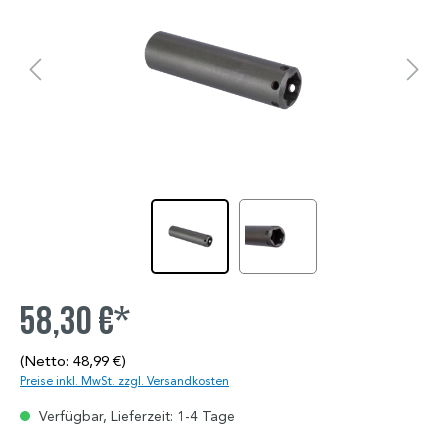
58,30 €*
(Netto: 48,99 €)
Preise inkl. MwSt. zzgl. Versandkosten
Verfügbar, Lieferzeit: 1-4 Tage