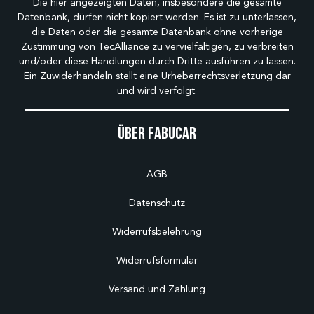
Die hier angezeigten Daten, insbesondere die gesamte
Datenbank, dürfen nicht kopiert werden. Es ist zu unterlassen,
die Daten oder die gesamte Datenbank ohne vorherige
Zustimmung von TecAlliance zu vervielfältigen, zu verbreiten
und/oder diese Handlungen durch Dritte ausführen zu lassen.
Ein Zuwiderhandeln stellt eine Urheberrechtsverletzung dar
und wird verfolgt.
Über Fabucar
AGB
Datenschutz
Widerrufsbelehrung
Widerrufsformular
Versand und Zahlung