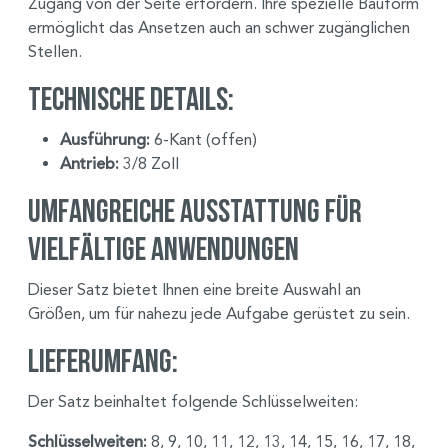
Zugang von der Seite erfordern. Ihre spezielle Bauform
ermöglicht das Ansetzen auch an schwer zugänglichen
Stellen.
Technische Details:
Ausführung:
6-Kant (offen)
Antrieb:
3/8 Zoll
Umfangreiche Ausstattung für
vielfältige Anwendungen
Dieser Satz bietet Ihnen eine breite Auswahl an
Größen, um für nahezu jede Aufgabe gerüstet zu sein.
Lieferumfang:
Der Satz beinhaltet folgende Schlüsselweiten:
Schlüsselweiten:
8, 9, 10, 11, 12, 13, 14, 15, 16, 17, 18,