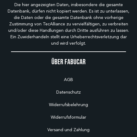
Die hier angezeigten Daten, insbesondere die gesamte
Datenbank, dürfen nicht kopiert werden. Es ist zu unterlassen,
die Daten oder die gesamte Datenbank ohne vorherige
Zustimmung von TecAlliance zu vervielfältigen, zu verbreiten
und/oder diese Handlungen durch Dritte ausführen zu lassen.
Ein Zuwiderhandeln stellt eine Urheberrechtsverletzung dar
und wird verfolgt.
Über Fabucar
AGB
Datenschutz
Widerrufsbelehrung
Widerrufsformular
Versand und Zahlung