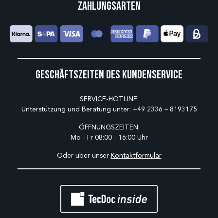
Zahlungsarten
Geschäftszeiten des Kundenservice
SERVICE-HOTLINE:
Unterstützung und Beratung unter:
+49 2336 – 8193175
ÖFFNUNGSZEITEN:
Mo - Fr 08:00 - 16:00 Uhr
Oder über unser
Kontaktformular