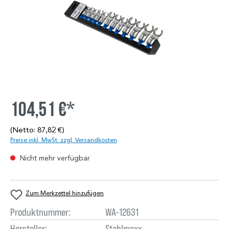
104,51 €*
(Netto: 87,82 €)
Preise inkl. MwSt. zzgl. Versandkosten
Nicht mehr verfügbar
Zum Merkzettel hinzufügen
Produktnummer:
WA-12631
Hersteller:
Stahlmaxx