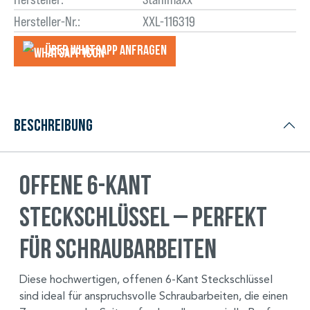
Hersteller-Nr.:
XXL-116319
Über WhatsApp anfragеn
Beschreibung
Offene 6-Kant
Steckschlüssel – Perfekt
für Schraubarbeiten
Diese hochwertigen, offenen 6-Kant Steckschlüssel
sind ideal für anspruchsvolle Schraubarbeiten, die einen