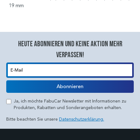
19 mm
Heute abonnieren und keine aktion mehr
verpassen!
E-Mail
Abonnieren
Ja, ich möchte FabuCar Newsletter mit Informationen zu
Produkten, Rabatten und Sonderangeboten erhalten.
Bitte beachten Sie unsere
Datenschutzerklärung.