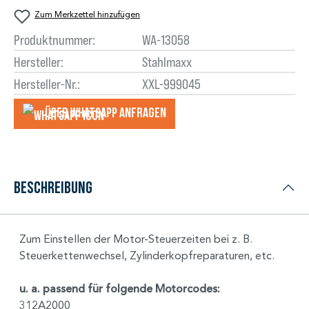
Zum Merkzettel hinzufügen
Produktnummer:
WA-13058
Hersteller:
Stahlmaxx
Hersteller-Nr.:
XXL-999045
Über WhatsApp anfragеn
Beschreibung
Zum Einstellen der Motor-Steuerzeiten bei z. B.
Steuerkettenwechsel, Zylinderkopfreparaturen, etc.
u. a. passend für folgende Motorcodes:
312A2000