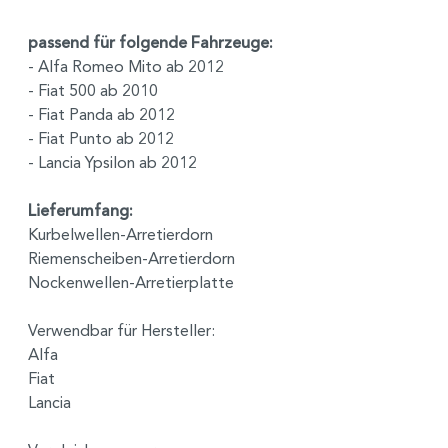
passend für folgende Fahrzeuge:
- Alfa Romeo Mito ab 2012
- Fiat 500 ab 2010
- Fiat Panda ab 2012
- Fiat Punto ab 2012
- Lancia Ypsilon ab 2012
Lieferumfang:
Kurbelwellen-Arretierdorn
Riemenscheiben-Arretierdorn
Nockenwellen-Arretierplatte
Verwendbar für Hersteller:
Alfa
Fiat
Lancia