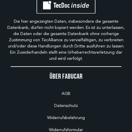
Die hier angezeigten Daten, insbesondere die gesamte
Datenbank, dürfen nicht kopiert werden. Es ist zu unterlassen,
die Daten oder die gesamte Datenbank ohne vorherige
Zustimmung von TecAlliance zu vervielfältigen, zu verbreiten
und/oder diese Handlungen durch Dritte ausführen zu lassen.
Ein Zuwiderhandeln stellt eine Urheberrechtsverletzung dar
und wird verfolgt.
Über Fabucar
AGB
Datenschutz
Widerrufsbelehrung
Widerrufsformular