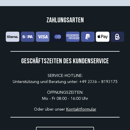
Zahlungsarten
Geschäftszeiten des Kundenservice
SERVICE-HOTLINE:
Unterstützung und Beratung unter:
+49 2336 – 8193175
ÖFFNUNGSZEITEN:
Mo - Fr 08:00 - 16:00 Uhr
Oder über unser
Kontaktformular