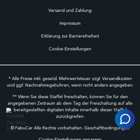
Versand und Zahlung
Impressum
Erklärung zur Barrierefreiheit
Cookie-Einstellungen
* Alle Preise inkl. gesetzl. Mehrwertsteuer zzgl.
Versandkosten
und ggf. Nachnahmegebühren, wenn nicht anders angegeben.
** Wenn Sie diese Staffel freischalten, können Sie für den
angegebenen Zeitraum ab dem Tag der Freischaltung auf alle
bereitgestellten digitalen Inhalte innerhalb dieser Staffel
zurückgreifen.
©
FabuCar Alle Rechte vorbehalten.
Geschäftbedingungen
Cookie-Einstellungen anpassen