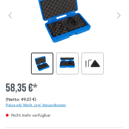
58,35 €*
(Netto: 49,03 €)
Preise inkl. MwSt. zzgl. Versandkosten
Nicht mehr verfügbar