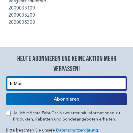
Vergleichsnummer:
2000035100
2000035200
2000035300
Heute abonnieren und keine aktion mehr
verpassen!
E-Mail
Abonnieren
Ja, ich möchte FabuCar Newsletter mit Informationen zu
Produkten, Rabatten und Sonderangeboten erhalten.
Bitte beachten Sie unsere
Datenschutzerklärung.