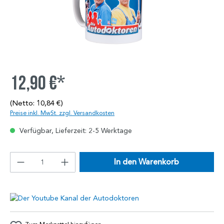
12,90 €*
(Netto: 10,84 €)
Preise inkl. MwSt. zzgl. Versandkosten
Verfügbar, Lieferzeit: 2-5 Werktage
In den Warenkorb