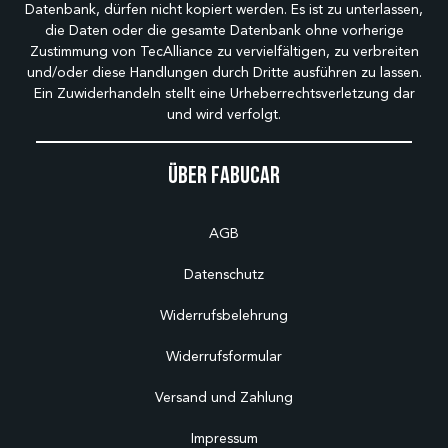
Datenbank, dürfen nicht kopiert werden. Es ist zu unterlassen,
die Daten oder die gesamte Datenbank ohne vorherige
Zustimmung von TecAlliance zu vervielfältigen, zu verbreiten
und/oder diese Handlungen durch Dritte ausführen zu lassen.
Ein Zuwiderhandeln stellt eine Urheberrechtsverletzung dar
und wird verfolgt.
Über Fabucar
AGB
Datenschutz
Widerrufsbelehrung
Widerrufsformular
Versand und Zahlung
Impressum