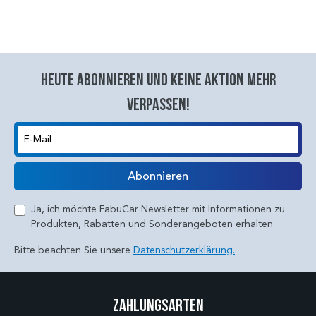
Heute abonnieren und keine aktion mehr
verpassen!
E-Mail
Abonnieren
Ja, ich möchte FabuCar Newsletter mit Informationen zu
Produkten, Rabatten und Sonderangeboten erhalten.
Bitte beachten Sie unsere
Datenschutzerklärung.
Zahlungsarten