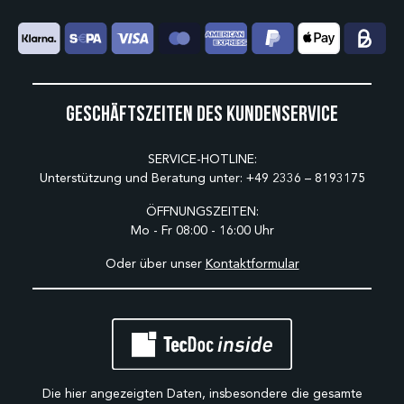
Geschäftszeiten des Kundenservice
SERVICE-HOTLINE:
Unterstützung und Beratung unter:
+49 2336 – 8193175
ÖFFNUNGSZEITEN:
Mo - Fr 08:00 - 16:00 Uhr
Oder über unser
Kontaktformular
Die hier angezeigten Daten, insbesondere die gesamte