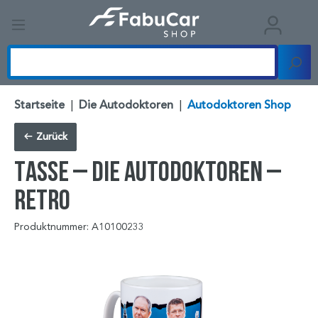
Startseite
|
Die Autodoktoren
|
Autodoktoren Shop
Zurück
TASSE – DIE AUTODOKTOREN –
RETRO
Produktnummer: A10100233