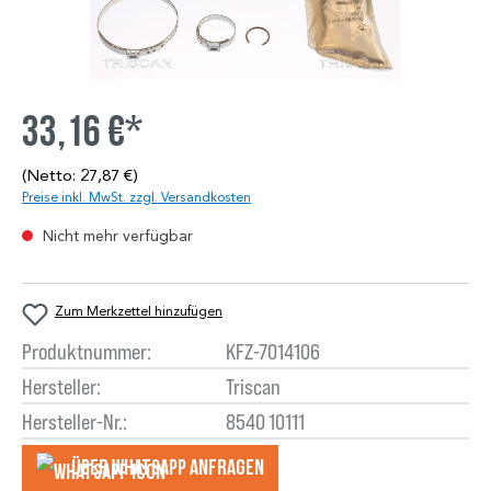
33,16 €*
(Netto: 27,87 €)
Preise inkl. MwSt. zzgl. Versandkosten
Nicht mehr verfügbar
Zum Merkzettel hinzufügen
Produktnummer:
KFZ-7014106
Hersteller:
Triscan
Hersteller-Nr.:
8540 10111
Über WhatsApp anfragеn