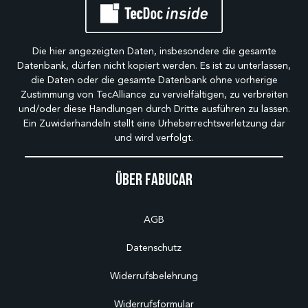
Die hier angezeigten Daten, insbesondere die gesamte
Datenbank, dürfen nicht kopiert werden. Es ist zu unterlassen,
die Daten oder die gesamte Datenbank ohne vorherige
Zustimmung von TecAlliance zu vervielfältigen, zu verbreiten
und/oder diese Handlungen durch Dritte ausführen zu lassen.
Ein Zuwiderhandeln stellt eine Urheberrechtsverletzung dar
und wird verfolgt.
Über Fabucar
AGB
Datenschutz
Widerrufsbelehrung
Widerrufsformular