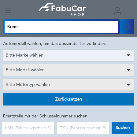
Automodell wählen, um das passende Teil zu finden.
Bitte Marke wählen
Bitte Modell wählen
Bitte Motortyp wählen
Zurücksetzen
Ersatzteile mit der Schlüsselnummer suchen.
Suchen