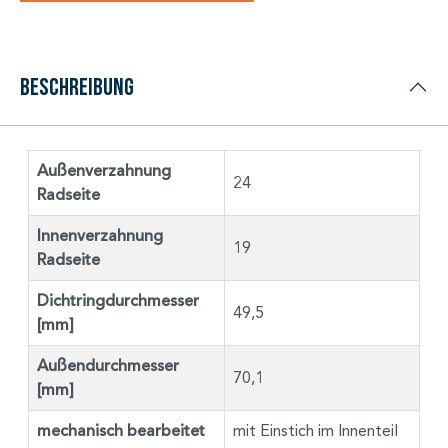
Beschreibung
Außenverzahnung
24
Radseite
Innenverzahnung
19
Radseite
Dichtringdurchmesser
49,5
[mm]
Außendurchmesser
70,1
[mm]
mechanisch bearbeitet
mit Einstich im Innenteil