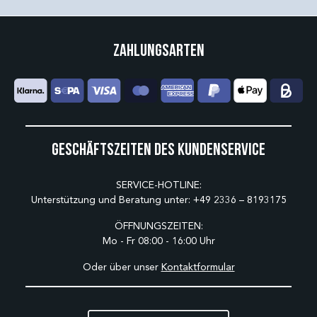
Zahlungsarten
Geschäftszeiten des Kundenservice
SERVICE-HOTLINE:
Unterstützung und Beratung unter:
+49 2336 – 8193175
ÖFFNUNGSZEITEN:
Mo - Fr 08:00 - 16:00 Uhr
Oder über unser
Kontaktformular