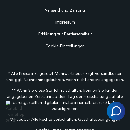
Versand und Zahlung
Impressum
Erklärung zur Barrierefreiheit
Cookie-Einstellungen
* Alle Preise inkl. gesetzl. Mehrwertsteuer zzgl.
Versandkosten
und ggf. Nachnahmegebühren, wenn nicht anders angegeben.
** Wenn Sie diese Staffel freischalten, können Sie für den
angegebenen Zeitraum ab dem Tag der Freischaltung auf alle
bereitgestellten digitalen Inhalte innerhalb dieser Staffel
zurückgreifen.
©
FabuCar Alle Rechte vorbehalten.
Geschäftbedingungen